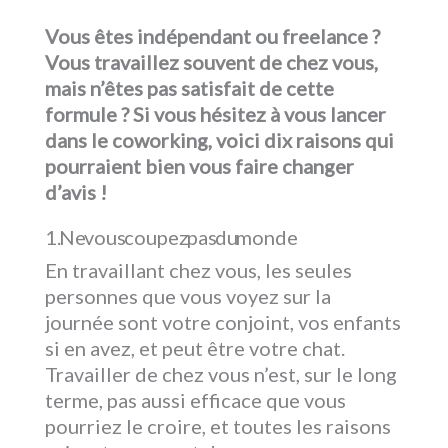
Vous êtes indépendant ou freelance ?
Vous travaillez souvent de chez vous,
mais n’êtes pas satisfait de cette
formule ? Si vous hésitez à vous lancer
dans le coworking, voici dix raisons qui
pourraient bien vous faire changer
d’avis !
Ne vous coupez pas du monde
En travaillant chez vous, les seules
personnes que vous voyez sur la
journée sont votre conjoint, vos enfants
si en avez, et peut être votre chat.
Travailler de chez vous n’est, sur le long
terme, pas aussi efficace que vous
pourriez le croire, et toutes les raisons