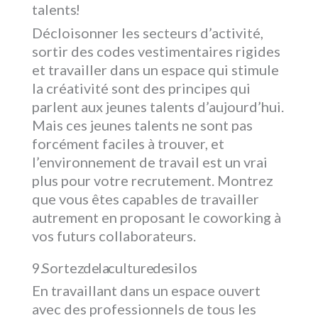
talents !
Décloisonner les secteurs d’activité,
sortir des codes vestimentaires rigides
et travailler dans un espace qui stimule
la créativité sont des principes qui
parlent aux jeunes talents d’aujourd’hui.
Mais ces jeunes talents ne sont pas
forcément faciles à trouver, et
l’environnement de travail est un vrai
plus pour votre recrutement. Montrez
que vous êtes capables de travailler
autrement en proposant le coworking à
vos futurs collaborateurs.
Sortez de la culture de silos
En travaillant dans un espace ouvert
avec des professionnels de tous les