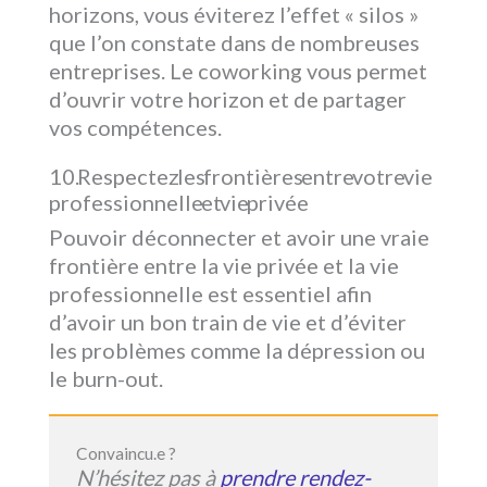
horizons, vous éviterez l’effet « silos »
que l’on constate dans de nombreuses
entreprises. Le coworking vous permet
d’ouvrir votre horizon et de partager
vos compétences.
Respectez les frontières entre votre vie
professionnelle et vie privée
Pouvoir déconnecter et avoir une vraie
frontière entre la vie privée et la vie
professionnelle est essentiel afin
d’avoir un bon train de vie et d’éviter
les problèmes comme la dépression ou
le burn-out.
Convaincu.e ?
N’hésitez pas à
prendre rendez-