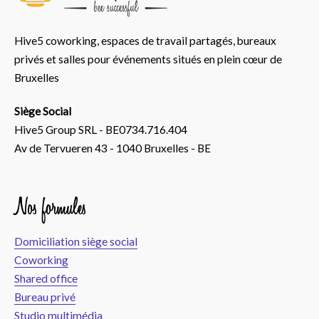
Hive5 coworking, espaces de travail partagés, bureaux
privés et salles pour événements situés en plein cœur de
Bruxelles
Siège Social
Hive5 Group SRL - BE0734.716.404
Av de Tervueren 43 - 1040 Bruxelles - BE
Nos formules
Domiciliation siège social
Coworking
Shared office
Bureau privé
Studio multimédia