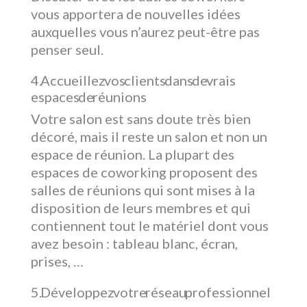
vous apportera de nouvelles idées
auxquelles vous n’aurez peut-être pas
penser seul.
Accueillez vos clients dans de vrais
espaces de réunions
Votre salon est sans doute très bien
décoré, mais il reste un salon et non un
espace de réunion. La plupart des
espaces de coworking proposent des
salles de réunions qui sont mises à la
disposition de leurs membres et qui
contiennent tout le matériel dont vous
avez besoin : tableau blanc, écran,
prises, …
Développez votre réseau professionnel