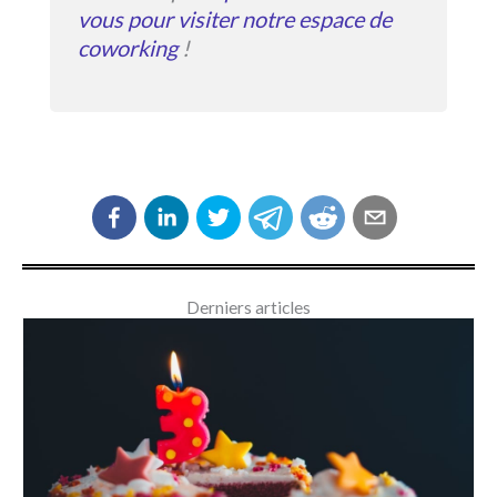
vous pour visiter notre espace de
coworking
!
Derniers articles