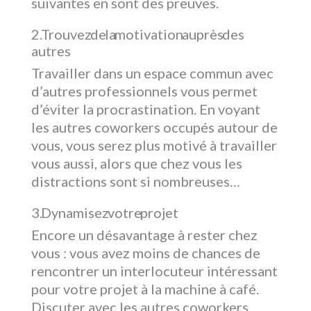
suivantes en sont des preuves.
Trouvez de la motivation auprès des
autres
Travailler dans un espace commun avec
d’autres professionnels vous permet
d’éviter la procrastination. En voyant
les autres coworkers occupés autour de
vous, vous serez plus motivé à travailler
vous aussi, alors que chez vous les
distractions sont si nombreuses…
Dynamisez votre projet
Encore un désavantage à rester chez
vous : vous avez moins de chances de
rencontrer un interlocuteur intéressant
pour votre projet à la machine à café.
Discuter avec les autres coworkers