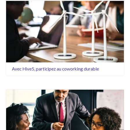
Avec Hive5, participez au coworking durable