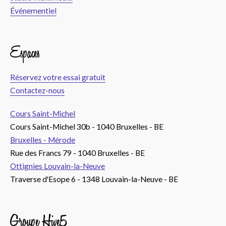
Événementiel
Espaces
Réservez votre essai gratuit
Contactez-nous
Cours Saint-Michel
Cours Saint-Michel 30b - 1040 Bruxelles - BE
Bruxelles - Mérode
Rue des Francs 79 - 1040 Bruxelles - BE
Ottignies Louvain-la-Neuve
Traverse d'Esope 6 - 1348 Louvain-la-Neuve - BE
Groupe Hive5