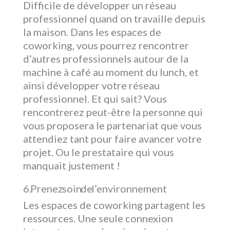
Difficile de développer un réseau
professionnel quand on travaille depuis
la maison. Dans les espaces de
coworking, vous pourrez rencontrer
d’autres professionnels autour de la
machine à café au moment du lunch, et
ainsi développer votre réseau
professionnel. Et qui sait? Vous
rencontrerez peut-être la personne qui
vous proposera le partenariat que vous
attendiez tant pour faire avancer votre
projet. Ou le prestataire qui vous
manquait justement !
Prenez soin de l’environnement
Les espaces de coworking partagent les
ressources. Une seule connexion