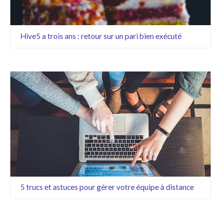
Hive5 a trois ans : retour sur un pari bien exécuté
5 trucs et astuces pour gérer votre équipe à distance