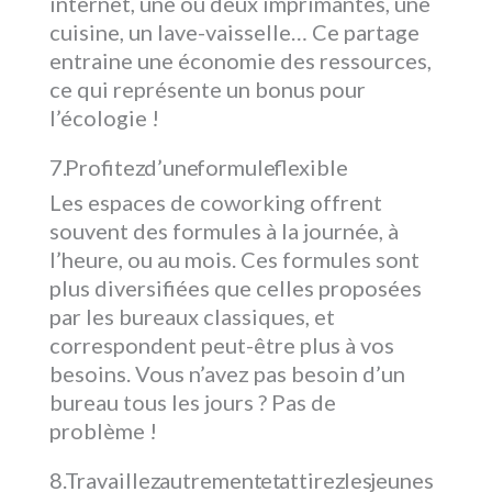
internet, une ou deux imprimantes, une
cuisine, un lave-vaisselle… Ce partage
entraine une économie des ressources,
ce qui représente un bonus pour
l’écologie !
Profitez d’une formule flexible
Les espaces de coworking offrent
souvent des formules à la journée, à
l’heure, ou au mois. Ces formules sont
plus diversifiées que celles proposées
par les bureaux classiques, et
correspondent peut-être plus à vos
besoins. Vous n’avez pas besoin d’un
bureau tous les jours ? Pas de
problème !
Travaillez autrement et attirez les jeunes