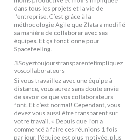
moins productive et moins impliquée
dans tous les projets et la vie de
l’entreprise. C’est grâce à la
méthodologie Agile que Zlata a modifié
sa manière de collaborer avec ses
équipes. Et ça fonctionne pour
Spacefeeling.
3. Soyez toujours transparent et impliquez
vos collaborateurs
Si vous travaillez avec une équipe à
distance, vous aurez sans doute envie
de savoir ce que vos collaborateurs
font. Et c’est normal! Cependant, vous
devez vous aussi être transparent sur
votre travail. « Depuis que l’on a
commencé à faire ces réunions 1 fois
par jour, l’équipe est plus motivée, plus