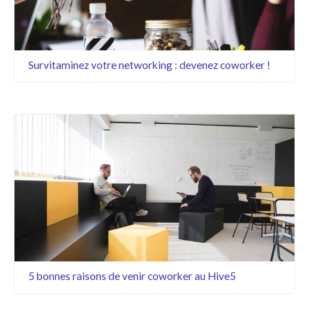
Survitaminez votre networking : devenez coworker !
5 bonnes raisons de venir coworker au Hive5