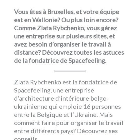
Vous êtes à Bruxelles, et votre équipe
est en Wallonie? Ou plus loin encore?
Comme Zlata Rybchenko, vous gérez
une entreprise sur plusieurs sites, et
avez besoin d’organiser le travail à
distance? Découvrez toutes les astuces
de la fondatrice de Spacefeeling.
Zlata Rybchenko est la fondatrice de
Spacefeeling, une entreprise
d’architecture d’intérieure belgo-
ukrainienne qui emploie 16 personnes
entre la Belgique et l’Ukraine. Mais
comment faire pour organiser le travail
entre différents pays? Découvrez ses
conseils.