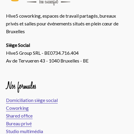
Hive5 coworking, espaces de travail partagés, bureaux
privés et salles pour événements situés en plein cœur de
Bruxelles
Siège Social
Hive5 Group SRL - BE0734.716.404
Av de Tervueren 43 - 1040 Bruxelles - BE
Nos formules
Domiciliation siège social
Coworking
Shared office
Bureau privé
Studio multimédia