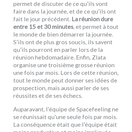
permet de discuter de ce qu’ils vont
faire dans la journée, et de ce qu’ils ont
fait le jour précédent.
La réunion dure
entre 15 et 30 minutes
, et permet à tout
le monde de bien démarrer la journée.
S’ils ont de plus gros soucis, ils savent
qu’ils pourront en parler lors de la
réunion hebdomadaire. Enfin, Zlata
organise une troisième grosse réunion
une fois par mois. Lors de cette réunion,
tout le monde peut donner ses idées de
prospection, mais aussi parler de ses
réussites et de ses échecs.
Auparavant, l’équipe de Spacefeeling ne
se réunissait qu’une seule fois par mois.
La conséquence était que l’équipe était