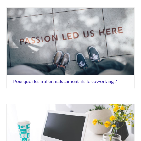
Pourquoi les millennials aiment-ils le coworking ?