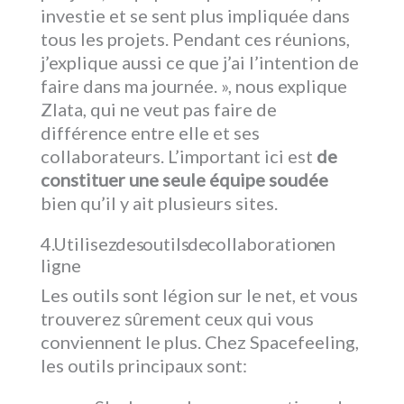
investie et se sent plus impliquée dans
tous les projets. Pendant ces réunions,
j’explique aussi ce que j’ai l’intention de
faire dans ma journée. », nous explique
Zlata, qui ne veut pas faire de
différence entre elle et ses
collaborateurs. L’important ici est
de
constituer une seule équipe soudée
bien qu’il y ait plusieurs sites.
4. Utilisez des outils de collaboration en
ligne
Les outils sont légion sur le net, et vous
trouverez sûrement ceux qui vous
conviennent le plus. Chez Spacefeeling,
les outils principaux sont: