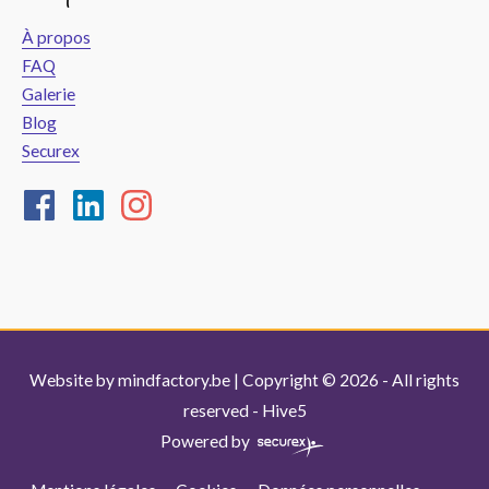
À propos
FAQ
Galerie
Blog
Securex
Website by
mindfactory.be
| Copyright © 2026 - All rights
reserved -
Hive5
Powered by