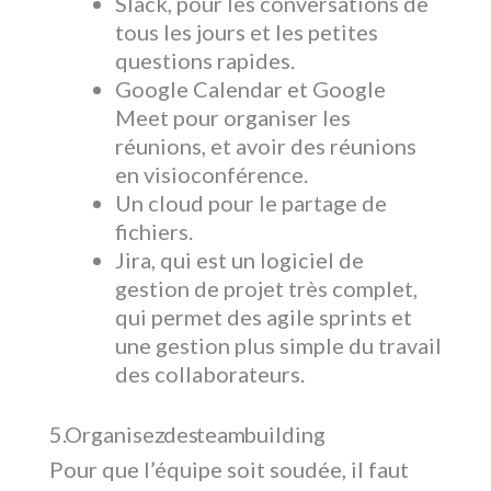
Slack, pour les conversations de
tous les jours et les petites
questions rapides.
Google Calendar et Google
Meet pour organiser les
réunions, et avoir des réunions
en visioconférence.
Un cloud pour le partage de
fichiers.
Jira, qui est un logiciel de
gestion de projet très complet,
qui permet des agile sprints et
une gestion plus simple du travail
des collaborateurs.
5. Organisez des team building
Pour que l’équipe soit soudée, il faut