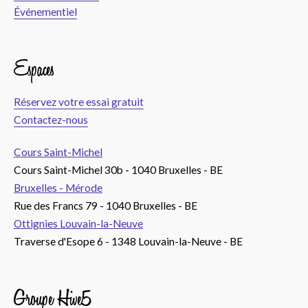
Événementiel
Espaces
Réservez votre essai gratuit
Contactez-nous
Cours Saint-Michel
Cours Saint-Michel 30b - 1040 Bruxelles - BE
Bruxelles - Mérode
Rue des Francs 79 - 1040 Bruxelles - BE
Ottignies Louvain-la-Neuve
Traverse d'Esope 6 - 1348 Louvain-la-Neuve - BE
Groupe Hive5