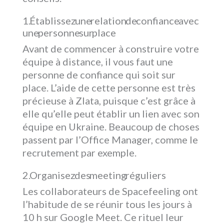
1. Établissez une relation de confiance avec
une personne sur place
Avant de commencer à construire votre
équipe à distance, il vous faut une
personne de confiance qui soit sur
place. L’aide de cette personne est très
précieuse à Zlata, puisque c’est grâce à
elle qu’elle peut établir un lien avec son
équipe en Ukraine. Beaucoup de choses
passent par l’Office Manager, comme le
recrutement par exemple.
2. Organisez des meeting réguliers
Les collaborateurs de Spacefeeling ont
l’habitude de se réunir tous les jours à
10 h sur Google Meet. Ce rituel leur