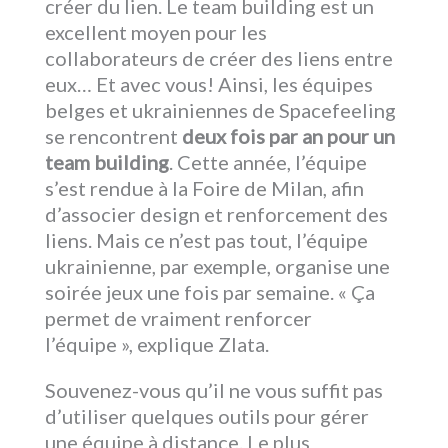
créer du lien. Le team building est un
excellent moyen pour les
collaborateurs de créer des liens entre
eux… Et avec vous! Ainsi, les équipes
belges et ukrainiennes de Spacefeeling
se rencontrent
deux fois par an pour un
team building
. Cette année, l’équipe
s’est rendue à la Foire de Milan, afin
d’associer design et renforcement des
liens. Mais ce n’est pas tout, l’équipe
ukrainienne, par exemple, organise une
soirée jeux une fois par semaine. « Ça
permet de vraiment renforcer
l’équipe », explique Zlata.
Souvenez-vous qu’il ne vous suffit pas
d’utiliser quelques outils pour gérer
une équipe à distance. Le plus