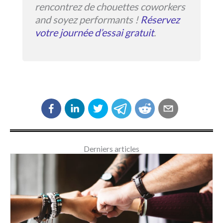
rencontrez de chouettes coworkers
and soyez performants !
Réservez
votre journée d’essai gratuit
.
Derniers articles