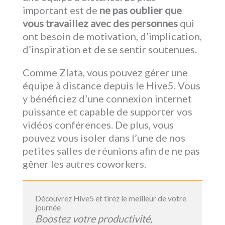
important est de
ne pas oublier que
vous travaillez avec des personnes
qui
ont besoin de motivation, d’implication,
d’inspiration et de se sentir soutenues.
Comme Zlata, vous pouvez gérer une
équipe à distance depuis le Hive5. Vous
y bénéficiez d’une connexion internet
puissante et capable de supporter vos
vidéos conférences. De plus, vous
pouvez vous isoler dans l’une de nos
petites salles de réunions afin de ne pas
gêner les autres coworkers.
Découvrez Hive5 et tirez le meilleur de votre
journée
Boostez votre productivité,