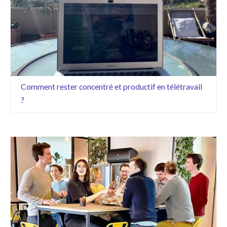
Comment rester concentré et productif en télétravail
?