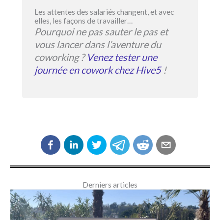
Les attentes des salariés changent, et avec
elles, les façons de travailler…
Pourquoi ne pas sauter le pas et
vous lancer dans l’aventure du
coworking ?
Venez tester une
journée en cowork chez Hive5
!
Derniers articles