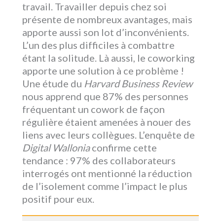
travail. Travailler depuis chez soi
présente de nombreux avantages, mais
apporte aussi son lot d’inconvénients.
L’un des plus difficiles à combattre
étant la solitude. Là aussi, le coworking
apporte une solution à ce problème !
Une étude du
Harvard Business Review
nous apprend que 87% des personnes
fréquentant un cowork de façon
régulière étaient amenées à nouer des
liens avec leurs collègues. L’enquête de
Digital Wallonia
confirme cette
tendance : 97% des collaborateurs
interrogés ont mentionné la réduction
de l’isolement comme l’impact le plus
positif pour eux.