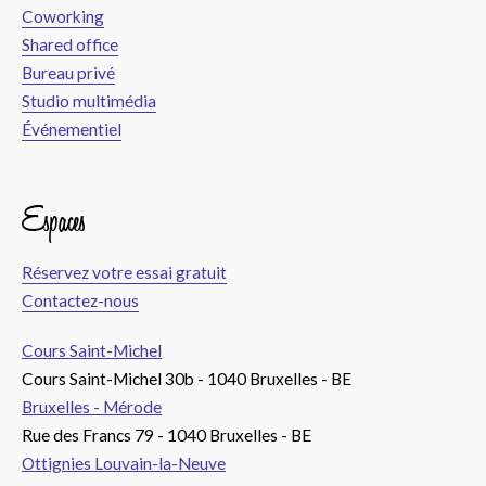
Coworking
Shared office
Bureau privé
Studio multimédia
Événementiel
Espaces
Réservez votre essai gratuit
Contactez-nous
Cours Saint-Michel
Cours Saint-Michel 30b - 1040 Bruxelles - BE
Bruxelles - Mérode
Rue des Francs 79 - 1040 Bruxelles - BE
Ottignies Louvain-la-Neuve