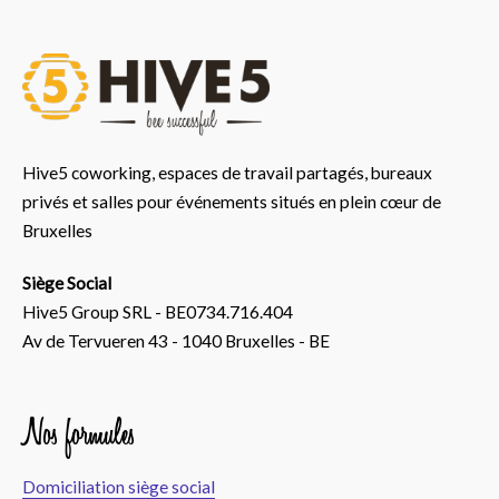
Hive5 coworking, espaces de travail partagés, bureaux
privés et salles pour événements situés en plein cœur de
Bruxelles
Siège Social
Hive5 Group SRL - BE0734.716.404
Av de Tervueren 43 - 1040 Bruxelles - BE
Nos formules
Domiciliation siège social