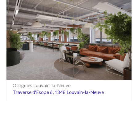
Ottignies Louvain-la-Neuve
Traverse d'Esope 6, 1348 Louvain-la-Neuve