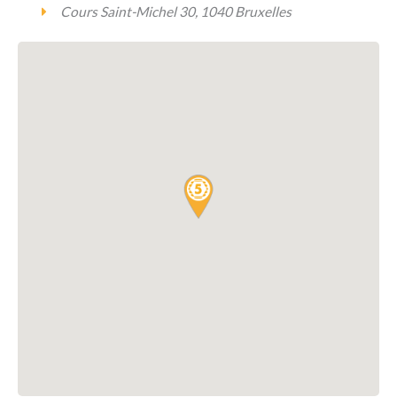
Cours Saint-Michel 30, 1040 Bruxelles