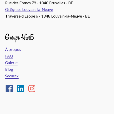
Rue des Francs 79 - 1040 Bruxelles - BE
Ottignies Louvain-la-Neuve
Traverse d'Esope 6 - 1348 Louvain-la-Neuve - BE
Groupe Hive5
À propos
FAQ
Galerie
Blog
Securex