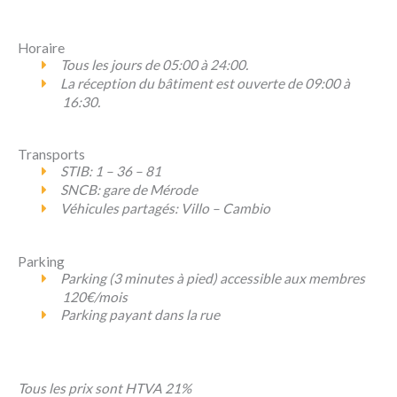
Horaire
Tous les jours de 05:00 à 24:00.
La réception du bâtiment est ouverte de 09:00 à
16:30.
Transports
STIB: 1 – 36 – 81
SNCB: gare de Mérode
Véhicules partagés: Villo – Cambio
Parking
Parking (3 minutes à pied) accessible aux membres
120€/mois
Parking payant dans la rue
Tous les prix sont HTVA 21%