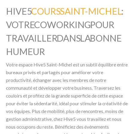
HIVE5
COURS SAINT-MICHEL
:
VOTRE COWORKING POUR
TRAVAILLER DANS LA BONNE
HUMEUR
Votre espace Hive5 Saint-Michel est un subtil équilibre entre
bureaux privés et partagés pour améliorer votre
productivité, échanger avec les membres de notre
communauté et développer votre business. Traversez les
couloirs et profitez de la grande superficie de cette espace
pour éviter la sédentarité, idéal pour stimuler la créativité de
vos équipes. Plus de mobilité, plus de rencontres, moins de
gestion administrative, chez Hive5 vous travaillez et nous
nous occupons du reste. Bénéficiez des événements