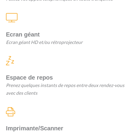
Ecran géant
Ecran géant HD et/ou rétroprojecteur
Espace de repos
Prenez quelques instants de repos entre deux rendez-vous
avec des clients
Imprimante/Scanner