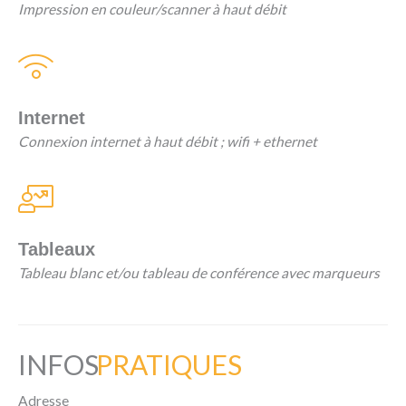
Impression en couleur/scanner à haut débit
Internet
Connexion internet à haut débit ; wifi + ethernet
Tableaux
Tableau blanc et/ou tableau de conférence avec marqueurs
INFOS
PRATIQUES
Adresse