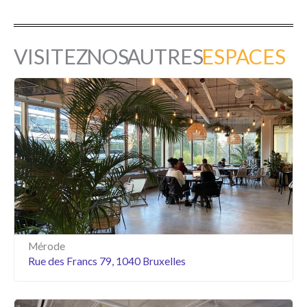
VISITEZ NOS AUTRES
ESPACES
Mérode
Rue des Francs 79, 1040 Bruxelles