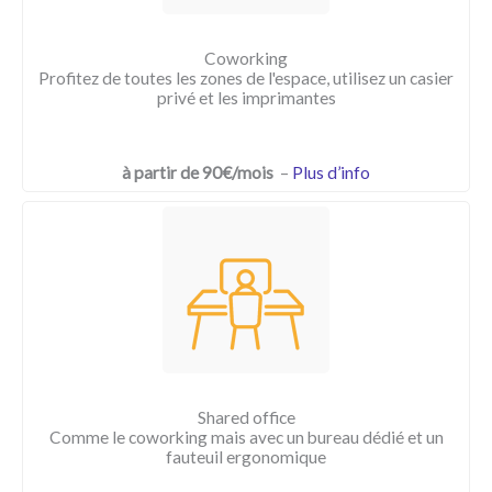
Coworking
Profitez de toutes les zones de l'espace, utilisez un casier
privé et les imprimantes
à partir de 90€/mois
–
Plus d’info
Shared office
Comme le coworking mais avec un bureau dédié et un
fauteuil ergonomique