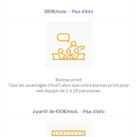
380€/mois
–
Plus d’info
Bureau privé
Tous les avantages Hive5 ainsi que votre bureau privé pour
une équipe de 2 à 20 personnes
à partir de 450€/mois
–
Plus d’info