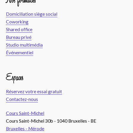
Domiciliation siège social
Coworking
Shared office
Bureau privé
Studio multimédia
Événementiel
Espaces
Réservez votre essai gratuit
Contactez-nous
Cours Saint-Michel
Cours Saint-Michel 30b - 1040 Bruxelles - BE
Bruxelles - Mérode