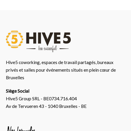
Hive5 coworking, espaces de travail partagés, bureaux
privés et salles pour événements situés en plein cœur de
Bruxelles
Siège Social
Hive5 Group SRL - BE0734.716.404
Av de Tervueren 43 - 1040 Bruxelles - BE
Nos formules