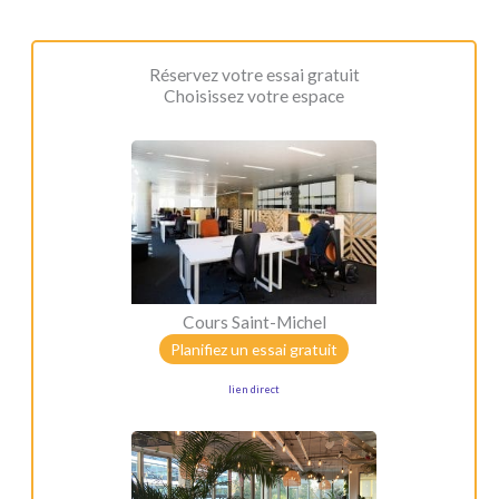
Réservez votre essai gratuit
Choisissez votre espace
Cours Saint-Michel
Planifiez un essai gratuit
lien direct