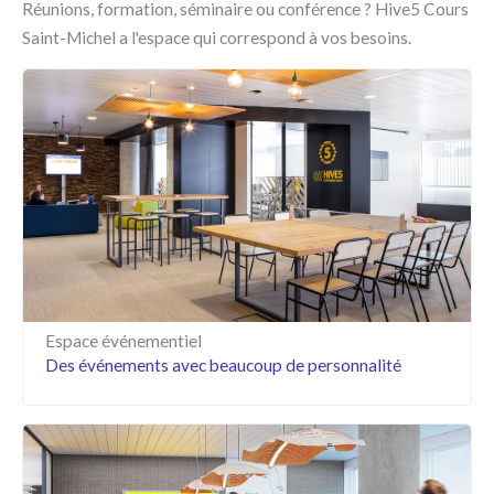
Réunions, formation, séminaire ou conférence ? Hive5 Cours
Saint-Michel a l'espace qui correspond à vos besoins.
Espace événementiel
Des événements avec beaucoup de personnalité