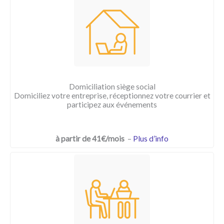
Domiciliation siège social
Domiciliez votre entreprise, réceptionnez votre courrier et
participez aux événements
à partir de 41€/mois
–
Plus d’info