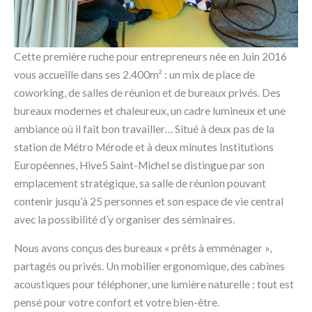
Cette première ruche pour entrepreneurs née en Juin 2016
vous accueille dans ses 2.400m² : un mix de place de
coworking, de salles de réunion et de bureaux privés. Des
bureaux modernes et chaleureux, un cadre lumineux et une
ambiance où il fait bon travailler… Situé à deux pas de la
station de Métro Mérode et à deux minutes Institutions
Européennes, Hive5 Saint-Michel se distingue par son
emplacement stratégique, sa salle de réunion pouvant
contenir jusqu’à 25 personnes et son espace de vie central
avec la possibilité d’y organiser des séminaires.
Nous avons conçus des bureaux « prêts à emménager »,
partagés ou privés. Un mobilier ergonomique, des cabines
acoustiques pour téléphoner, une lumière naturelle : tout est
pensé pour votre confort et votre bien-être.