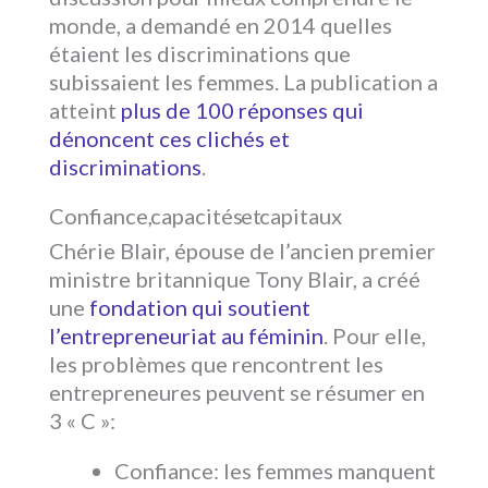
monde, a demandé en 2014 quelles
étaient les discriminations que
subissaient les femmes. La publication a
atteint
plus de 100 réponses qui
dénoncent ces clichés et
discriminations
.
Confiance, capacités et capitaux
Chérie Blair, épouse de l’ancien premier
ministre britannique Tony Blair, a créé
une
fondation qui soutient
l’entrepreneuriat au féminin
. Pour elle,
les problèmes que rencontrent les
entrepreneures peuvent se résumer en
3 « C »:
Confiance: les femmes manquent