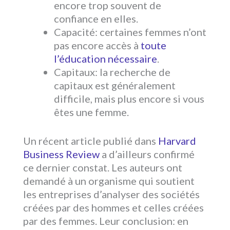
encore trop souvent de
confiance en elles.
Capacité: certaines femmes n’ont
pas encore accès à
toute
l’éducation nécessaire
.
Capitaux: la recherche de
capitaux est généralement
difficile, mais plus encore si vous
êtes une femme.
Un récent article publié dans
Harvard
Business Review
a d’ailleurs confirmé
ce dernier constat. Les auteurs ont
demandé à un organisme qui soutient
les entreprises d’analyser des sociétés
créées par des hommes et celles créées
par des femmes. Leur conclusion: en