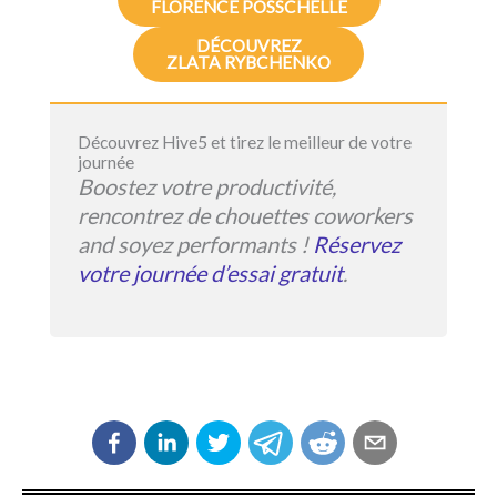
FLORENCE POSSCHELLE
DÉCOUVREZ
ZLATA RYBCHENKO
Découvrez Hive5 et tirez le meilleur de votre
journée
Boostez votre productivité,
rencontrez de chouettes coworkers
and soyez performants !
Réservez
votre journée d’essai gratuit
.