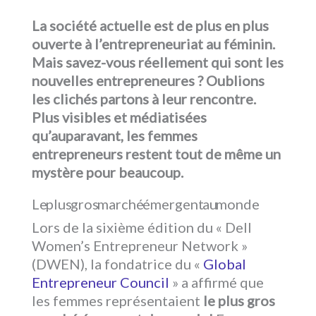
La société actuelle est de plus en plus
ouverte à l’entrepreneuriat au féminin.
Mais savez-vous réellement qui sont les
nouvelles entrepreneures ? Oublions
les clichés partons à leur rencontre.
Plus visibles et médiatisées
qu’auparavant, les femmes
entrepreneurs restent tout de même un
mystère pour beaucoup.
Le plus gros marché émergent au monde
Lors de la sixième édition du « Dell
Women’s Entrepreneur Network »
(DWEN), la fondatrice du «
Global
Entrepreneur Council
» a affirmé que
les femmes représentaient
le plus gros