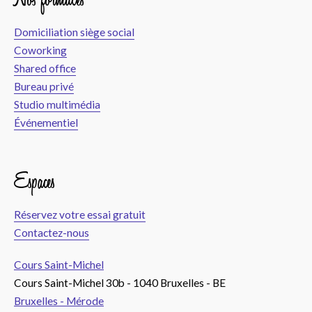
Domiciliation siège social
Coworking
Shared office
Bureau privé
Studio multimédia
Événementiel
Espaces
Réservez votre essai gratuit
Contactez-nous
Cours Saint-Michel
Cours Saint-Michel 30b - 1040 Bruxelles - BE
Bruxelles - Mérode