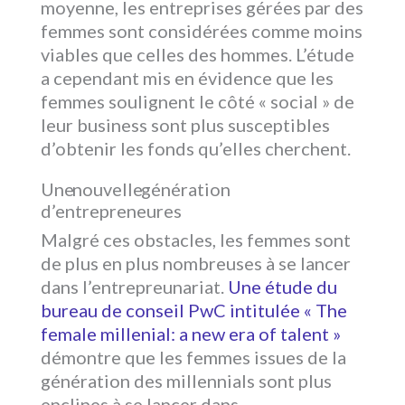
moyenne, les entreprises gérées par des
femmes sont considérées comme moins
viables que celles des hommes. L’étude
a cependant mis en évidence que les
femmes soulignent le côté « social » de
leur business sont plus susceptibles
d’obtenir les fonds qu’elles cherchent.
Une nouvelle génération
d’entrepreneures
Malgré ces obstacles, les femmes sont
de plus en plus nombreuses à se lancer
dans l’entrepreunariat.
Une étude du
bureau de conseil PwC intitulée « The
female millenial: a new era of talent »
démontre que les femmes issues de la
génération des millennials sont plus
enclines à se lancer dans