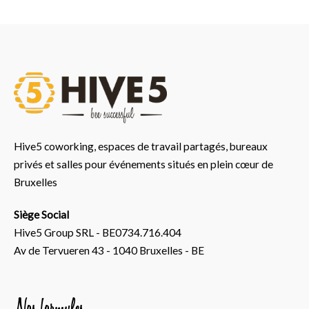
Hive5 coworking, espaces de travail partagés, bureaux
privés et salles pour événements situés en plein cœur de
Bruxelles
Siège Social
Hive5 Group SRL - BE0734.716.404
Av de Tervueren 43 - 1040 Bruxelles - BE
Nos formules