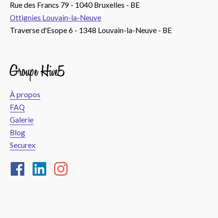
Rue des Francs 79 - 1040 Bruxelles - BE
Ottignies Louvain-la-Neuve
Traverse d'Esope 6 - 1348 Louvain-la-Neuve - BE
Groupe Hive5
À propos
FAQ
Galerie
Blog
Securex