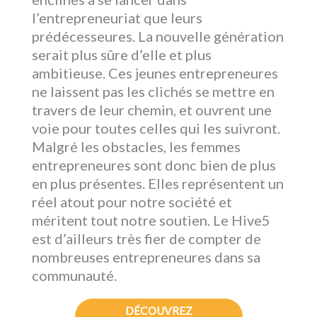
l’entrepreneuriat que leurs
prédécesseures. La nouvelle génération
serait plus sûre d’elle et plus
ambitieuse. Ces jeunes entrepreneures
ne laissent pas les clichés se mettre en
travers de leur chemin, et ouvrent une
voie pour toutes celles qui les suivront.
Malgré les obstacles, les femmes
entrepreneures sont donc bien de plus
en plus présentes. Elles représentent un
réel atout pour notre société et
méritent tout notre soutien. Le Hive5
est d’ailleurs très fier de compter de
nombreuses entrepreneures dans sa
communauté.
DÉCOUVREZ