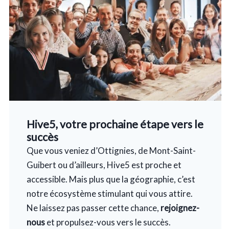
Hive5, votre prochaine étape vers le
succès
Que vous veniez d’Ottignies, de Mont-Saint-
Guibert ou d’ailleurs, Hive5 est proche et
accessible. Mais plus que la géographie, c’est
notre écosystème stimulant qui vous attire.
Ne laissez pas passer cette chance,
rejoignez-
nous
et propulsez-vous vers le succès.