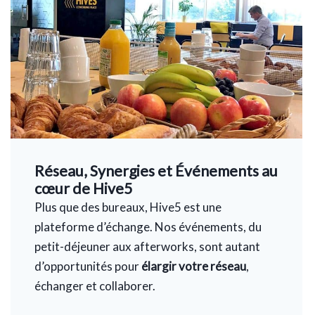
Réseau, Synergies et Événements au
cœur de Hive5
Plus que des bureaux, Hive5 est une
plateforme d’échange. Nos événements, du
petit-déjeuner aux afterworks, sont autant
d’opportunités pour
élargir votre réseau
,
échanger et collaborer.