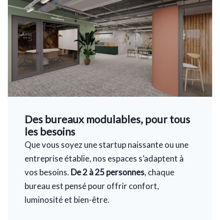
Des bureaux modulables, pour tous
les besoins
Que vous soyez une startup naissante ou une
entreprise établie, nos espaces s’adaptent à
vos besoins.
De 2 à 25 personnes
, chaque
bureau est pensé pour offrir confort,
luminosité et bien-être.