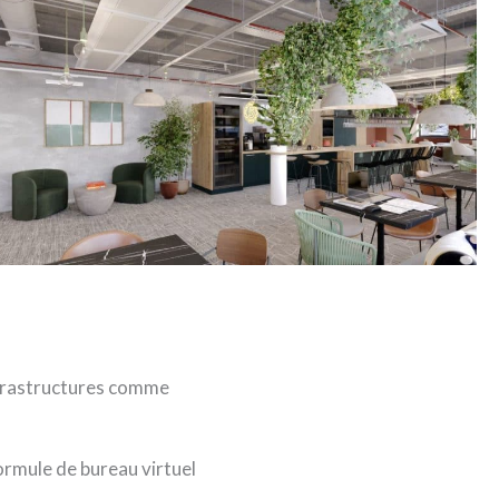
infrastructures comme
rmule de bureau virtuel