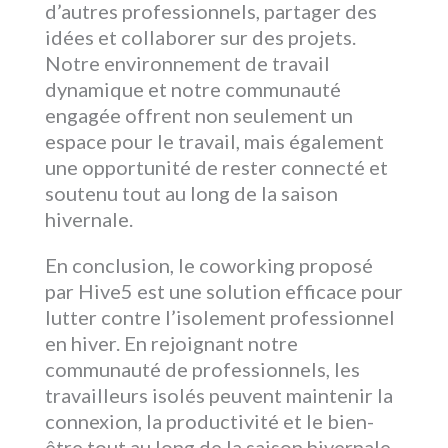
d’autres professionnels, partager des
idées et collaborer sur des projets.
Notre environnement de travail
dynamique et notre communauté
engagée offrent non seulement un
espace pour le travail, mais également
une opportunité de rester connecté et
soutenu tout au long de la saison
hivernale.
En conclusion, le coworking proposé
par Hive5 est une solution efficace pour
lutter contre l’isolement professionnel
en hiver. En rejoignant notre
communauté de professionnels, les
travailleurs isolés peuvent maintenir la
connexion, la productivité et le bien-
être tout au long de la saison hivernale.