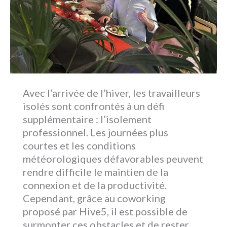
Avec l’arrivée de l’hiver, les travailleurs
isolés sont confrontés à un défi
supplémentaire : l’isolement
professionnel. Les journées plus
courtes et les conditions
météorologiques défavorables peuvent
rendre difficile le maintien de la
connexion et de la productivité.
Cependant, grâce au coworking
proposé par Hive5, il est possible de
surmonter ces obstacles et de rester