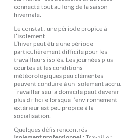
connecté tout au long de la saison
hivernale.
Le constat : une période propice à
l’isolement
L’hiver peut être une période
particulièrement difficile pour les
travailleurs isolés. Les journées plus
courtes et les conditions
météorologiques peu clémentes
peuvent conduire à un isolement accru.
Travailler seul à domicile peut devenir
plus difficile lorsque l’environnement
extérieur est peu propice à la
socialisation.
Quelques défis rencontrés
Isolement professionnel :
Travailler