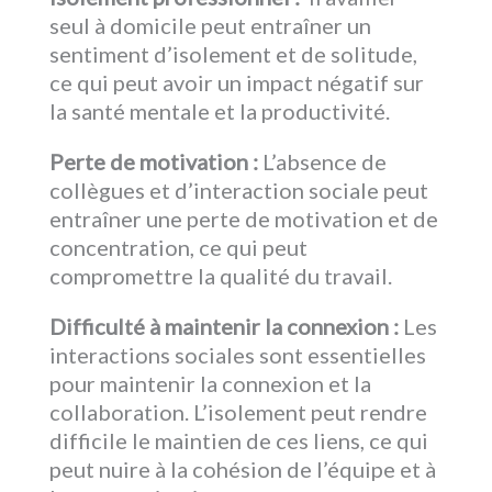
seul à domicile peut entraîner un
sentiment d’isolement et de solitude,
ce qui peut avoir un impact négatif sur
la santé mentale et la productivité.
Perte de motivation :
L’absence de
collègues et d’interaction sociale peut
entraîner une perte de motivation et de
concentration, ce qui peut
compromettre la qualité du travail.
Difficulté à maintenir la connexion :
Les
interactions sociales sont essentielles
pour maintenir la connexion et la
collaboration. L’isolement peut rendre
difficile le maintien de ces liens, ce qui
peut nuire à la cohésion de l’équipe et à