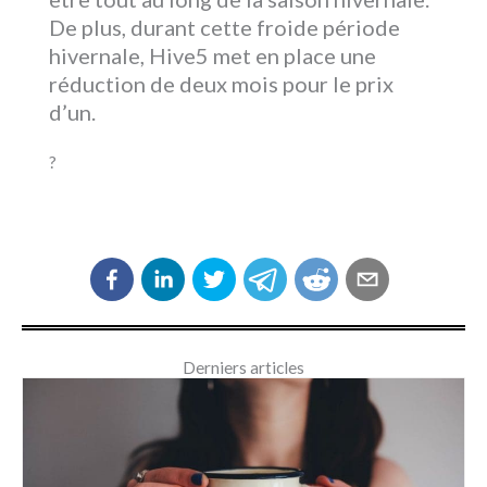
De plus, durant cette froide période
hivernale, Hive5 met en place une
réduction de deux mois pour le prix
d’un.
?
Derniers articles