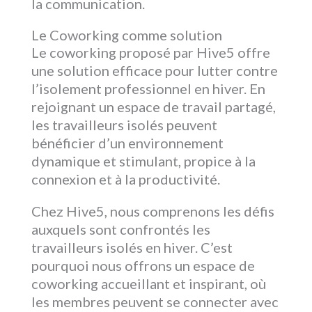
la communication.
Le Coworking comme solution
Le coworking proposé par Hive5 offre
une solution efficace pour lutter contre
l’isolement professionnel en hiver. En
rejoignant un espace de travail partagé,
les travailleurs isolés peuvent
bénéficier d’un environnement
dynamique et stimulant, propice à la
connexion et à la productivité.
Chez Hive5, nous comprenons les défis
auxquels sont confrontés les
travailleurs isolés en hiver. C’est
pourquoi nous offrons un espace de
coworking accueillant et inspirant, où
les membres peuvent se connecter avec