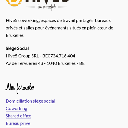
Hive5 coworking, espaces de travail partagés, bureaux
privés et salles pour événements situés en plein cœur de
Bruxelles
Siège Social
Hive5 Group SRL - BE0734.716.404
Av de Tervueren 43 - 1040 Bruxelles - BE
Nos formules
Domiciliation siège social
Coworking
Shared office
Bureau privé