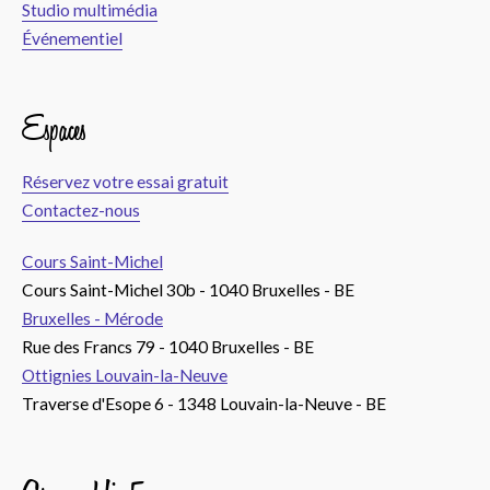
Studio multimédia
Événementiel
Espaces
Réservez votre essai gratuit
Contactez-nous
Cours Saint-Michel
Cours Saint-Michel 30b - 1040 Bruxelles - BE
Bruxelles - Mérode
Rue des Francs 79 - 1040 Bruxelles - BE
Ottignies Louvain-la-Neuve
Traverse d'Esope 6 - 1348 Louvain-la-Neuve - BE