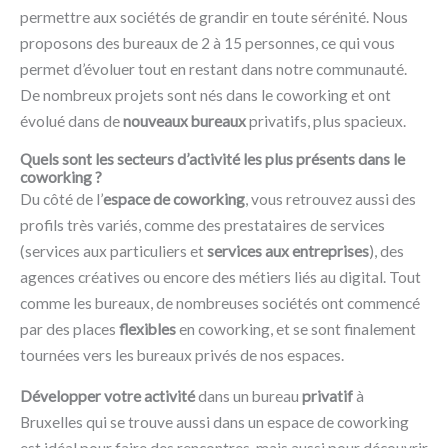
permettre aux sociétés de grandir en toute sérénité. Nous
proposons des bureaux de 2 à 15 personnes, ce qui vous
permet d’évoluer tout en restant dans notre communauté.
De nombreux projets sont nés dans le coworking et ont
évolué dans de
nouveaux bureaux
privatifs, plus spacieux.
Quels sont les secteurs d’activité les plus présents dans le
coworking ?
Du côté de l’
espace de coworking
, vous retrouvez aussi des
profils très variés, comme des prestataires de services
(services aux particuliers et
services aux entreprises
), des
agences créatives ou encore des métiers liés au digital. Tout
comme les bureaux, de nombreuses sociétés ont commencé
par des places
flexibles
en coworking, et se sont finalement
tournées vers les bureaux privés de nos espaces.
Développer votre activité
dans un bureau
privatif
à
Bruxelles qui se trouve aussi dans un espace de coworking