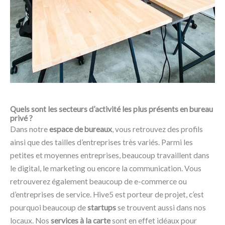
Quels sont les secteurs d’activité les plus présents en bureau
privé ?
Dans notre
espace de bureaux
, vous retrouvez des profils
ainsi que des tailles d’entreprises très variés. Parmi les
petites et moyennes entreprises, beaucoup travaillent dans
le digital, le marketing ou encore la communication. Vous
retrouverez également beaucoup de e-commerce ou
d’entreprises de service. Hive5 est porteur de projet, c’est
pourquoi beaucoup de
startups
se trouvent aussi dans nos
locaux. Nos
services à la carte
sont en effet idéaux pour