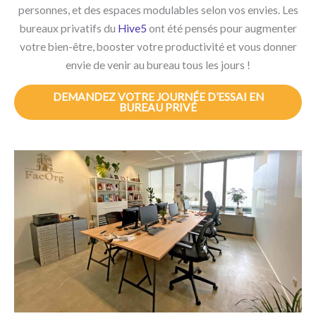
personnes, et des espaces modulables selon vos envies. Les
bureaux privatifs du
Hive5
ont été pensés pour augmenter
votre bien-être, booster votre productivité et vous donner
envie de venir au bureau tous les jours !
DEMANDEZ VOTRE JOURNÉE D’ESSAI EN
BUREAU PRIVÉ