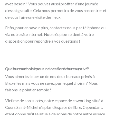
avez besoin ! Vous pouvez aussi profiter d’une journée
d’essai gratuite. Cela nous permettra de vous rencontrer et
de vous faire une visite des lieux.
Enfin, pour en savoir plus, contactez nous par téléphone ou
via notre site internet. Notre équipe se tient à votre
disposition pour répondre à vos questions !
Quel bureau choisir pour une location de bureau privé ?
Vous aimeriez louer un de nos deux bureaux privés à
Bruxelles mais vous ne savez pas lequel choisir ? Nous
faisons le point ensemble !
Victime de son succès, notre espace de coworking situé à
Cours Saint-Michel n’a plus d’espace de libre. Cependant,
étant donné qu’il se situe à deux pas de notre autre espace