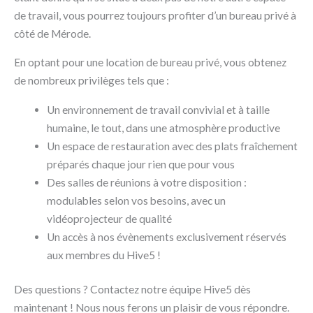
de travail, vous pourrez toujours profiter d’un bureau privé à
côté de Mérode.
En optant pour une location de bureau privé, vous obtenez
de nombreux privilèges tels que :
Un environnement de travail convivial et à taille
humaine, le tout, dans une atmosphère productive
Un espace de restauration avec des plats fraîchement
préparés chaque jour rien que pour vous
Des salles de réunions à votre disposition :
modulables selon vos besoins, avec un
vidéoprojecteur de qualité
Un accès à nos évènements exclusivement réservés
aux membres du Hive5 !
Des questions ? Contactez notre équipe Hive5 dès
maintenant ! Nous nous ferons un plaisir de vous répondre.