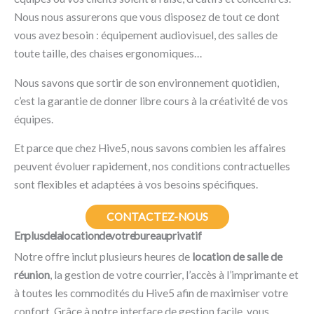
Nous nous assurerons que vous disposez de tout ce dont
vous avez besoin : équipement audiovisuel, des salles de
toute taille, des chaises ergonomiques…
Nous savons que sortir de son environnement quotidien,
c’est la garantie de donner libre cours à la créativité de vos
équipes.
Et parce que chez Hive5, nous savons combien les affaires
peuvent évoluer rapidement, nos conditions contractuelles
sont flexibles et adaptées à vos besoins spécifiques.
CONTACTEZ-NOUS
En plus de la location de votre bureau privatif
Notre offre inclut plusieurs heures de
location de salle de
réunion
, la gestion de votre courrier, l’accès à l’imprimante et
à toutes les commodités du Hive5 afin de maximiser votre
confort. Grâce à notre interface de gestion facile, vous