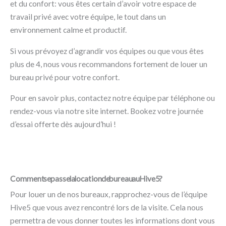
et du confort: vous êtes certain d’avoir votre espace de
travail privé avec votre équipe, le tout dans un
environnement calme et productif.
Si vous prévoyez d’agrandir vos équipes ou que vous êtes
plus de 4, nous vous recommandons fortement de louer un
bureau privé pour votre confort.
Pour en savoir plus, contactez notre équipe par téléphone ou
rendez-vous via notre site internet. Bookez votre journée
d’essai offerte dès aujourd’hui !
Comment se passe la location de bureau au Hive5 ?
Pour louer un de nos bureaux, rapprochez-vous de l’équipe
Hive5 que vous avez rencontré lors de la visite. Cela nous
permettra de vous donner toutes les informations dont vous