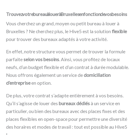
Trouvez votre bureau à louer à Bruxelles en fonction de vos besoins
Vous cherchez un grand, moyen ou petit bureau à louer à
Bruxelles ? Ne cherchez plus, le Hive5 est la solution
flexible
pour trouver des bureaux adaptés à votre activité.
En effet, notre structure vous permet de trouver la formule
parfaite
selon vos besoins
. Ainsi, vous profitez de locaux
neufs, d’un budget flexible et d’un contrat à durée modulable.
Nous offrons également un service de
domiciliation
d’entreprise
en option.
De plus, votre contrat s’adapte entièrement à vos besoins.
Qu’il s’agisse de louer des
bureaux dédiés
à un service en
particulier, ou bien des bureaux avec des places fixes et des
places flexibles en open-space pour permettre une diversité
des horaires et modes de travail : tout est possible au Hive5
!