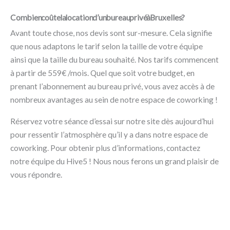
Combien coûte la location d’un bureau privé à Bruxelles ?
Avant toute chose, nos devis sont sur-mesure. Cela signifie
que nous adaptons le tarif selon la taille de votre équipe
ainsi que la taille du bureau souhaité. Nos tarifs commencent
à partir de 559€ /mois. Quel que soit votre budget, en
prenant l’abonnement au bureau privé, vous avez accès à de
nombreux avantages au sein de notre espace de coworking !
Réservez votre séance d’essai sur notre site dès aujourd’hui
pour ressentir l’atmosphère qu’il y a dans notre espace de
coworking. Pour obtenir plus d’informations, contactez
notre équipe du Hive5 ! Nous nous ferons un grand plaisir de
vous répondre.