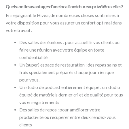
Quels sont les avantages d’une location de bureau privé à Bruxelles ?
En rejoignant le Hive5, de nombreuses choses sont mises à
votre disposition pour vous assurer un confort optimal dans
votre travail :
Des salles de réunions : pour accueillir vos clients ou
faire une réunion avec votre équipe en toute
confidentialité
Un (super) espace de restauration : des repas sains et
frais spécialement préparés chaque jour, rien que
pour vous.
Un studio de podcast entièrement équipé : un studio
équipé de matériels dernier cri et de qualité pour tous
vos enregistrements
Des salles de repos : pour améliorer votre
productivité ou récupérer entre deux rendez-vous
clients