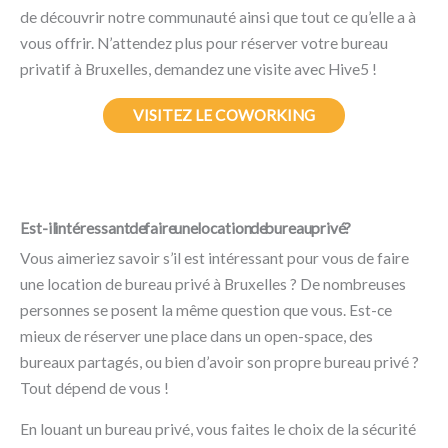
de découvrir notre communauté ainsi que tout ce qu’elle a à
vous offrir. N’attendez plus pour réserver votre bureau
privatif à Bruxelles, demandez une visite avec Hive5 !
VISITEZ LE COWORKING
Est-il intéressant de faire une location de bureau privé ?
Vous aimeriez savoir s’il est intéressant pour vous de faire
une location de bureau privé à Bruxelles ? De nombreuses
personnes se posent la même question que vous. Est-ce
mieux de réserver une place dans un open-space, des
bureaux partagés, ou bien d’avoir son propre bureau privé ?
Tout dépend de vous !
En louant un bureau privé, vous faites le choix de la sécurité