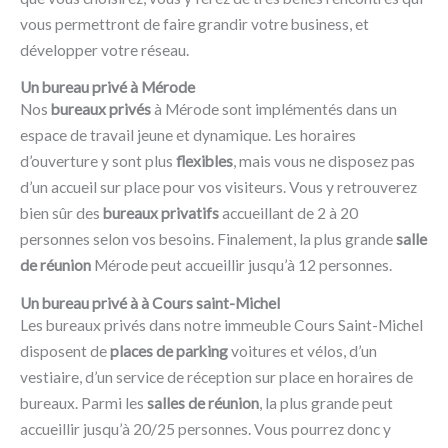
vous permettront de faire grandir votre business, et
développer votre réseau.
Un bureau privé à Mérode
Nos
bureaux privés
à Mérode sont implémentés dans un
espace de travail jeune et dynamique. Les horaires
d’ouverture y sont plus
flexibles
, mais vous ne disposez pas
d’un accueil sur place pour vos visiteurs. Vous y retrouverez
bien sûr des
bureaux privatifs
accueillant de 2 à 20
personnes selon vos besoins. Finalement, la plus grande
salle
de réunion
Mérode peut accueillir jusqu’à 12 personnes.
Un bureau privé à à Cours saint-Michel
Les bureaux privés dans notre immeuble Cours Saint-Michel
disposent de
places de parking
voitures et vélos, d’un
vestiaire, d’un service de réception sur place en horaires de
bureaux. Parmi les
salles de réunion
, la plus grande peut
accueillir jusqu’à 20/25 personnes. Vous pourrez donc y