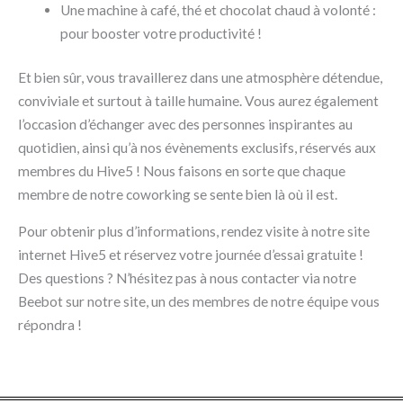
Une machine à café, thé et chocolat chaud à volonté :
pour booster votre productivité !
Et bien sûr, vous travaillerez dans une atmosphère détendue,
conviviale et surtout à taille humaine. Vous aurez également
l’occasion d’échanger avec des personnes inspirantes au
quotidien, ainsi qu’à nos évènements exclusifs, réservés aux
membres du Hive5 ! Nous faisons en sorte que chaque
membre de notre coworking se sente bien là où il est.
Pour obtenir plus d’informations, rendez visite à notre site
internet Hive5 et réservez votre journée d’essai gratuite !
Des questions ? N’hésitez pas à nous contacter via notre
Beebot sur notre site, un des membres de notre équipe vous
répondra !