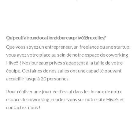
Qui peut faire une location de bureau privé à Bruxelles ?
Que vous soyez un entrepreneur, un freelance ou une startup,
vous avez votre place au sein de notre espace de coworking
Hive5 ! Nos bureaux privés s’adaptent à la taille de votre
équipe. Certaines de nos salles ont une capacité pouvant
accueillir jusqu’à 20 personnes.
Pour réaliser une journée d’essai dans les locaux de notre
espace de coworking, rendez-vous sur notre site Hive5 et
contactez-nous !