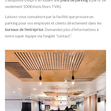
seulement 100€/mois (hors TVA).
Laissez-vous convaincre par la facilité que procure un
parking pour vos employés et clients directement dans les
bureaux de l’entreprise
. Demandez plus d’informations à
notre super équipe via l’onglet “contact”.