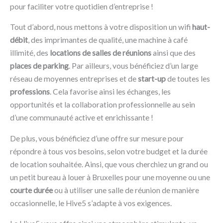
pour faciliter votre quotidien d’entreprise !
Tout d’abord, nous mettons à votre disposition un wifi
haut-
débit
, des imprimantes de qualité, une machine à café
illimité, des
locations de salles de réunions
ainsi que des
places de parking
. Par ailleurs, vous bénéficiez d’un large
réseau de moyennes entreprises et de
start-up
de toutes les
professions
. Cela favorise ainsi les échanges, les
opportunités et la collaboration professionnelle au sein
d’une communauté active et enrichissante !
De plus, vous bénéficiez d’une offre sur mesure pour
répondre à tous vos besoins, selon votre budget et la durée
de location souhaitée. Ainsi, que vous cherchiez un grand ou
un petit bureau à louer à Bruxelles pour une moyenne ou une
courte durée
ou à utiliser une salle de réunion de manière
occasionnelle, le Hive5 s’adapte à vos exigences.