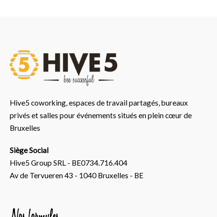
Hive5 coworking, espaces de travail partagés, bureaux
privés et salles pour événements situés en plein cœur de
Bruxelles
Siège Social
Hive5 Group SRL - BE0734.716.404
Av de Tervueren 43 - 1040 Bruxelles - BE
Nos formules