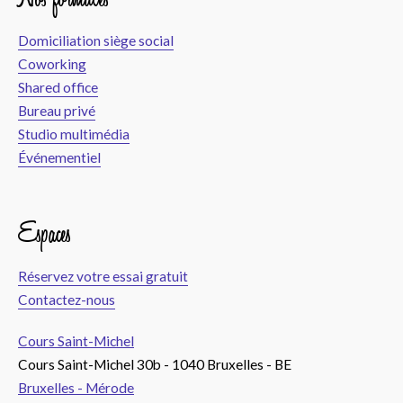
Domiciliation siège social
Coworking
Shared office
Bureau privé
Studio multimédia
Événementiel
Espaces
Réservez votre essai gratuit
Contactez-nous
Cours Saint-Michel
Cours Saint-Michel 30b - 1040 Bruxelles - BE
Bruxelles - Mérode