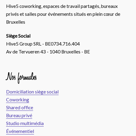
Hive5 coworking, espaces de travail partagés, bureaux
privés et salles pour événements situés en plein cœur de
Bruxelles
Siège Social
Hive5 Group SRL - BE0734.716.404
Av de Tervueren 43 - 1040 Bruxelles - BE
Nos formules
Domiciliation siège social
Coworking
Shared office
Bureau privé
Studio multimédia
Événementiel