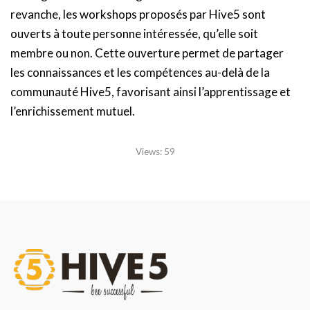
revanche, les workshops proposés par Hive5 sont
ouverts à toute personne intéressée, qu’elle soit
membre ou non. Cette ouverture permet de partager
les connaissances et les compétences au-delà de la
communauté Hive5, favorisant ainsi l’apprentissage et
l’enrichissement mutuel.
Views:
59