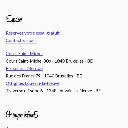
Espaces
Réservez votre essai gratuit
Contactez-nous
Cours Saint-Michel
Cours Saint-Michel 30b - 1040 Bruxelles - BE
Bruxelles - Mérode
Rue des Francs 79 - 1040 Bruxelles - BE
Ottignies Louvain-la-Neuve
Traverse d'Esope 6 - 1348 Louvain-la-Neuve - BE
Groupe Hive5