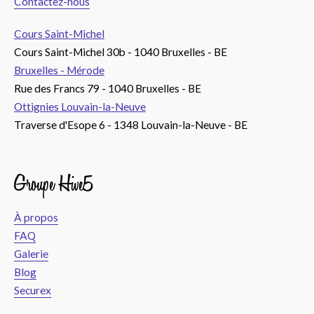
Contactez-nous
Cours Saint-Michel
Cours Saint-Michel 30b - 1040 Bruxelles - BE
Bruxelles - Mérode
Rue des Francs 79 - 1040 Bruxelles - BE
Ottignies Louvain-la-Neuve
Traverse d'Esope 6 - 1348 Louvain-la-Neuve - BE
Groupe Hive5
À propos
FAQ
Galerie
Blog
Securex