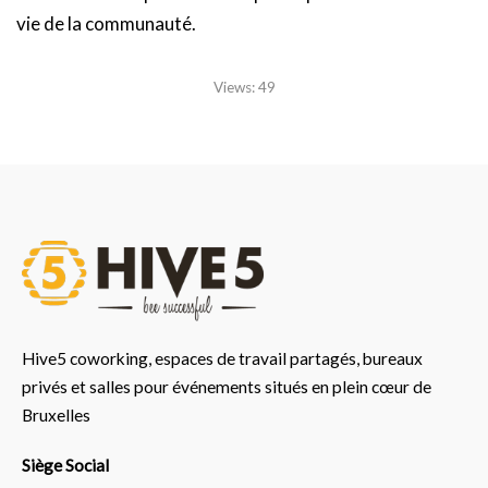
vie de la communauté.
Views:
49
Hive5 coworking, espaces de travail partagés, bureaux
privés et salles pour événements situés en plein cœur de
Bruxelles
Siège Social