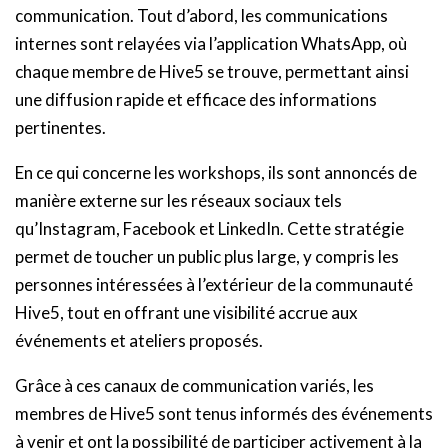
communication. Tout d’abord, les communications
internes sont relayées via l’application WhatsApp, où
chaque membre de Hive5 se trouve, permettant ainsi
une diffusion rapide et efficace des informations
pertinentes.
En ce qui concerne les workshops, ils sont annoncés de
manière externe sur les réseaux sociaux tels
qu’Instagram, Facebook et LinkedIn. Cette stratégie
permet de toucher un public plus large, y compris les
personnes intéressées à l’extérieur de la communauté
Hive5, tout en offrant une visibilité accrue aux
événements et ateliers proposés.
Grâce à ces canaux de communication variés, les
membres de Hive5 sont tenus informés des événements
à venir et ont la possibilité de participer activement à la