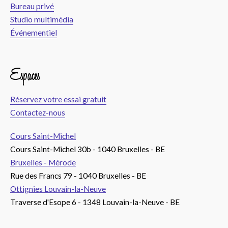
Bureau privé
Studio multimédia
Événementiel
Espaces
Réservez votre essai gratuit
Contactez-nous
Cours Saint-Michel
Cours Saint-Michel 30b - 1040 Bruxelles - BE
Bruxelles - Mérode
Rue des Francs 79 - 1040 Bruxelles - BE
Ottignies Louvain-la-Neuve
Traverse d'Esope 6 - 1348 Louvain-la-Neuve - BE