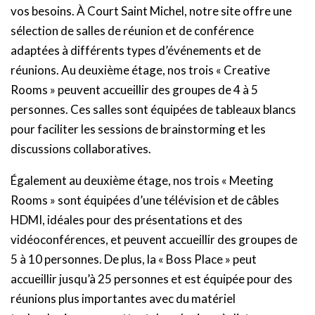
vos besoins. À Court Saint Michel, notre site offre une
sélection de salles de réunion et de conférence
adaptées à différents types d’événements et de
réunions. Au deuxième étage, nos trois « Creative
Rooms » peuvent accueillir des groupes de 4 à 5
personnes. Ces salles sont équipées de tableaux blancs
pour faciliter les sessions de brainstorming et les
discussions collaboratives.
Également au deuxième étage, nos trois « Meeting
Rooms » sont équipées d’une télévision et de câbles
HDMI, idéales pour des présentations et des
vidéoconférences, et peuvent accueillir des groupes de
5 à 10 personnes. De plus, la « Boss Place » peut
accueillir jusqu’à 25 personnes et est équipée pour des
réunions plus importantes avec du matériel