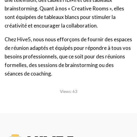
brainstorming. Quant à nos « Creative Rooms », elles
sont équipées de tableaux blancs pour stimuler la
créativité et encourager la collaboration.
Chez Hive5, nous nous efforçons de fournir des espaces
de réunion adaptés et équipés pour répondre à tous vos
besoins professionnels, que ce soit pour des réunions
formelles, des sessions de brainstorming ou des
séances de coaching.
Views:
63