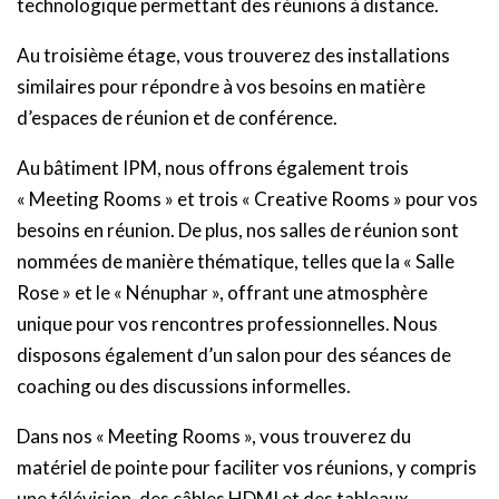
technologique permettant des réunions à distance.
Au troisième étage, vous trouverez des installations
similaires pour répondre à vos besoins en matière
d’espaces de réunion et de conférence.
Au bâtiment IPM, nous offrons également trois
« Meeting Rooms » et trois « Creative Rooms » pour vos
besoins en réunion. De plus, nos salles de réunion sont
nommées de manière thématique, telles que la « Salle
Rose » et le « Nénuphar », offrant une atmosphère
unique pour vos rencontres professionnelles. Nous
disposons également d’un salon pour des séances de
coaching ou des discussions informelles.
Dans nos « Meeting Rooms », vous trouverez du
matériel de pointe pour faciliter vos réunions, y compris
une télévision, des câbles HDMI et des tableaux