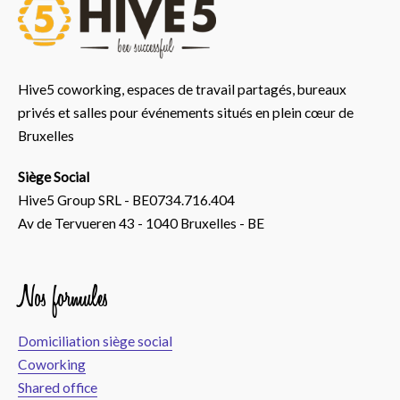
Hive5 coworking, espaces de travail partagés, bureaux
privés et salles pour événements situés en plein cœur de
Bruxelles
Siège Social
Hive5 Group SRL - BE0734.716.404
Av de Tervueren 43 - 1040 Bruxelles - BE
Nos formules
Domiciliation siège social
Coworking
Shared office