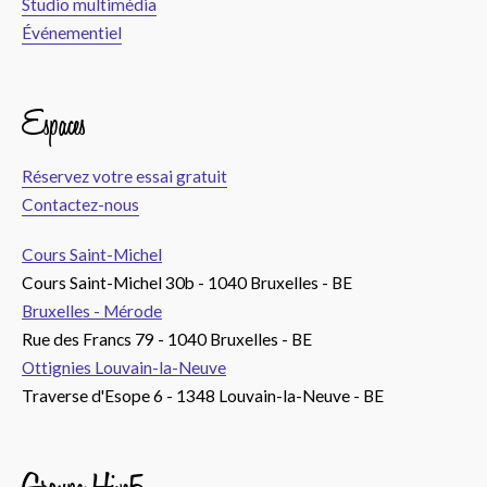
Studio multimédia
Événementiel
Espaces
Réservez votre essai gratuit
Contactez-nous
Cours Saint-Michel
Cours Saint-Michel 30b - 1040 Bruxelles - BE
Bruxelles - Mérode
Rue des Francs 79 - 1040 Bruxelles - BE
Ottignies Louvain-la-Neuve
Traverse d'Esope 6 - 1348 Louvain-la-Neuve - BE
Groupe Hive5