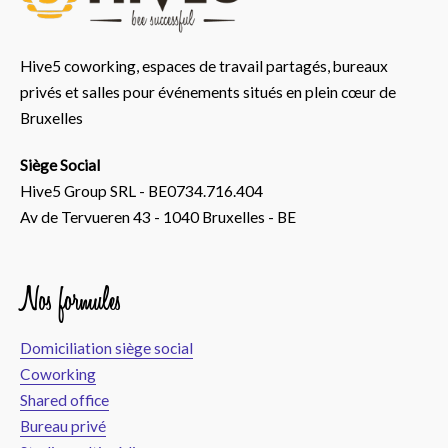
Hive5 coworking, espaces de travail partagés, bureaux
privés et salles pour événements situés en plein cœur de
Bruxelles
Siège Social
Hive5 Group SRL - BE0734.716.404
Av de Tervueren 43 - 1040 Bruxelles - BE
Nos formules
Domiciliation siège social
Coworking
Shared office
Bureau privé