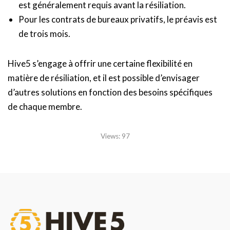
est généralement requis avant la résiliation.
Pour les contrats de bureaux privatifs, le préavis est
de trois mois.
Hive5 s’engage à offrir une certaine flexibilité en
matière de résiliation, et il est possible d’envisager
d’autres solutions en fonction des besoins spécifiques
de chaque membre.
Views:
97