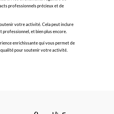
cts professionnels précieux et de
tenir votre activité. Cela peut inclure
 professionnel, et bien plus encore.
érience enrichissante qui vous permet de
qualité pour soutenir votre activité.