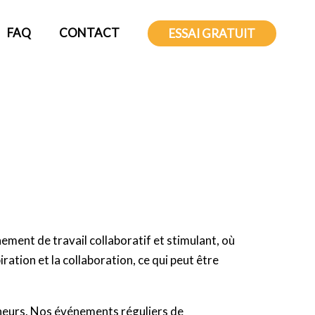
FAQ
CONTACT
ESSAI GRATUIT
ment de travail collaboratif et stimulant, où
ration et la collaboration, ce qui peut être
eneurs. Nos événements réguliers de