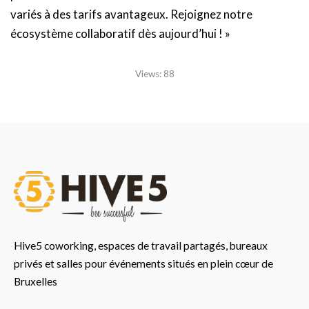
variés à des tarifs avantageux. Rejoignez notre
écosystème collaboratif dès aujourd’hui ! »
Views:
88
Hive5 coworking, espaces de travail partagés, bureaux
privés et salles pour événements situés en plein cœur de
Bruxelles