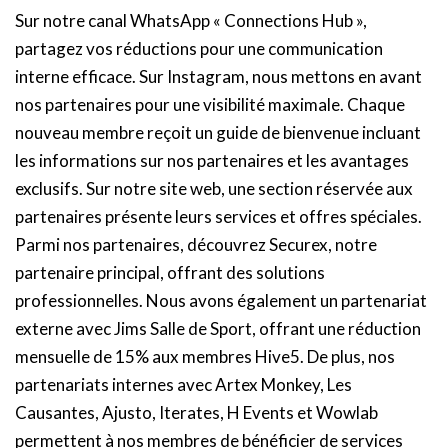
Sur notre canal WhatsApp « Connections Hub »,
partagez vos réductions pour une communication
interne efficace. Sur Instagram, nous mettons en avant
nos partenaires pour une visibilité maximale. Chaque
nouveau membre reçoit un guide de bienvenue incluant
les informations sur nos partenaires et les avantages
exclusifs. Sur notre site web, une section réservée aux
partenaires présente leurs services et offres spéciales.
Parmi nos partenaires, découvrez Securex, notre
partenaire principal, offrant des solutions
professionnelles. Nous avons également un partenariat
externe avec Jims Salle de Sport, offrant une réduction
mensuelle de 15% aux membres Hive5. De plus, nos
partenariats internes avec Artex Monkey, Les
Causantes, Ajusto, Iterates, H Events et Wowlab
permettent à nos membres de bénéficier de services