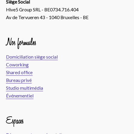
Siège Social
Hive5 Group SRL - BE0734.716.404
Av de Tervueren 43 - 1040 Bruxelles - BE
Nos formules
Domiciliation siège social
Coworking
Shared office
Bureau privé
Studio multimédia
Événementiel
Espaces