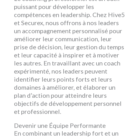
puissant pour développer les
compétences en leadership. Chez Hive5
et Securex, nous offrons à nos leaders
un accompagnement personnalisé pour
améliorer leur communication, leur
prise de décision, leur gestion du temps
et leur capacité à inspirer et à motiver
les autres. En travaillant avec un coach
expérimenté, nos leaders peuvent
identifier leurs points forts et leurs
domaines à améliorer, et élaborer un
plan d’action pour atteindre leurs
objectifs de développement personnel
et professionnel.
Devenir une Équipe Performante
En combinant un leadership fort et un