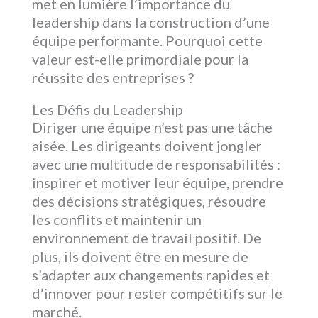
met en lumière l’importance du
leadership dans la construction d’une
équipe performante. Pourquoi cette
valeur est-elle primordiale pour la
réussite des entreprises ?
Les Défis du Leadership
Diriger une équipe n’est pas une tâche
aisée. Les dirigeants doivent jongler
avec une multitude de responsabilités :
inspirer et motiver leur équipe, prendre
des décisions stratégiques, résoudre
les conflits et maintenir un
environnement de travail positif. De
plus, ils doivent être en mesure de
s’adapter aux changements rapides et
d’innover pour rester compétitifs sur le
marché.