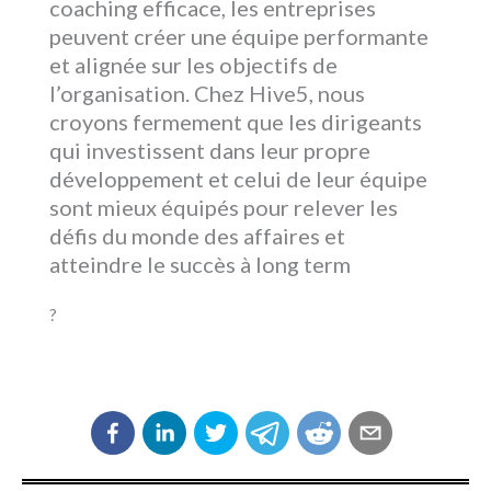
coaching efficace, les entreprises
peuvent créer une équipe performante
et alignée sur les objectifs de
l’organisation. Chez Hive5, nous
croyons fermement que les dirigeants
qui investissent dans leur propre
développement et celui de leur équipe
sont mieux équipés pour relever les
défis du monde des affaires et
atteindre le succès à long term
?