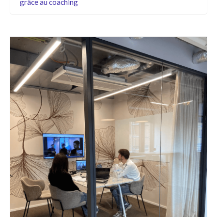
grâce au coaching