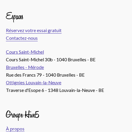
Espaces
Réservez votre essai gratuit
Contactez-nous
Cours Saint-Michel
Cours Saint-Michel 30b - 1040 Bruxelles - BE
Bruxelles - Mérode
Rue des Francs 79 - 1040 Bruxelles - BE
Ottignies Louvain-la-Neuve
Traverse d'Esope 6 - 1348 Louvain-la-Neuve - BE
Groupe Hive5
À propos