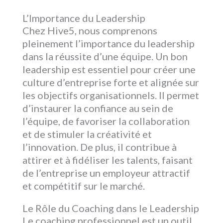
L’Importance du Leadership
Chez Hive5, nous comprenons
pleinement l’importance du leadership
dans la réussite d’une équipe. Un bon
leadership est essentiel pour créer une
culture d’entreprise forte et alignée sur
les objectifs organisationnels. Il permet
d’instaurer la confiance au sein de
l’équipe, de favoriser la collaboration
et de stimuler la créativité et
l’innovation. De plus, il contribue à
attirer et à fidéliser les talents, faisant
de l’entreprise un employeur attractif
et compétitif sur le marché.
Le Rôle du Coaching dans le Leadership
Le coaching professionnel est un outil