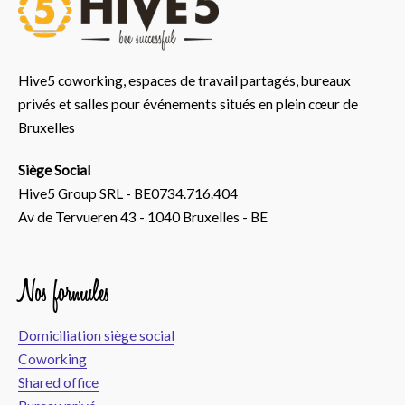
Hive5 coworking, espaces de travail partagés, bureaux
privés et salles pour événements situés en plein cœur de
Bruxelles
Siège Social
Hive5 Group SRL - BE0734.716.404
Av de Tervueren 43 - 1040 Bruxelles - BE
Nos formules
Domiciliation siège social
Coworking
Shared office