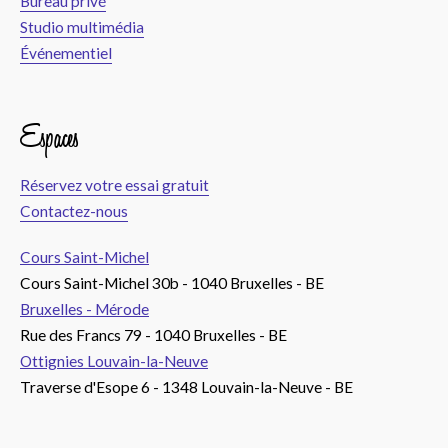
Bureau privé
Studio multimédia
Événementiel
Espaces
Réservez votre essai gratuit
Contactez-nous
Cours Saint-Michel
Cours Saint-Michel 30b - 1040 Bruxelles - BE
Bruxelles - Mérode
Rue des Francs 79 - 1040 Bruxelles - BE
Ottignies Louvain-la-Neuve
Traverse d'Esope 6 - 1348 Louvain-la-Neuve - BE