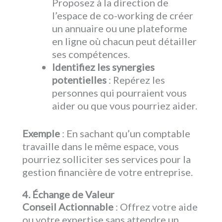
Proposez à la direction de
l’espace de co-working de créer
un annuaire ou une plateforme
en ligne où chacun peut détailler
ses compétences.
Identifiez les synergies
potentielles
: Repérez les
personnes qui pourraient vous
aider ou que vous pourriez aider.
Exemple
: En sachant qu’un comptable
travaille dans le même espace, vous
pourriez solliciter ses services pour la
gestion financière de votre entreprise.
4. Échange de Valeur
Conseil Actionnable
: Offrez votre aide
ou votre expertise sans attendre un