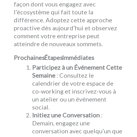
façon dont vous engagez avec
l’écosystème qui fait toute la
différence. Adoptez cette approche
proactive dès aujourd’hui et observez
comment votre entreprise peut
atteindre de nouveaux sommets.
Prochaines Étapes Immédiates
Participez à un Événement Cette
Semaine
: Consultez le
calendrier de votre espace de
co-working et inscrivez-vous à
un atelier ou un événement
social.
Initiez une Conversation
:
Demain, engagez une
conversation avec quelqu’un que