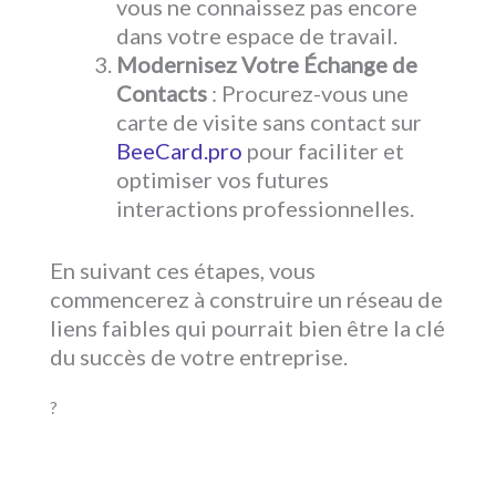
vous ne connaissez pas encore
dans votre espace de travail.
Modernisez Votre Échange de
Contacts
: Procurez-vous une
carte de visite sans contact sur
BeeCard.pro
pour faciliter et
optimiser vos futures
interactions professionnelles.
En suivant ces étapes, vous
commencerez à construire un réseau de
liens faibles qui pourrait bien être la clé
du succès de votre entreprise.
?