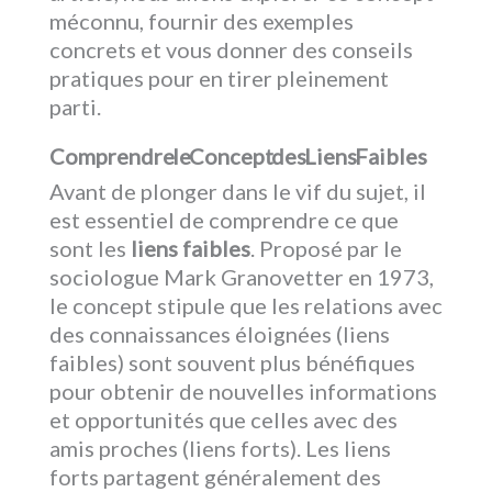
méconnu, fournir des exemples
concrets et vous donner des conseils
pratiques pour en tirer pleinement
parti.
Comprendre le Concept des Liens Faibles
Avant de plonger dans le vif du sujet, il
est essentiel de comprendre ce que
sont les
liens faibles
. Proposé par le
sociologue Mark Granovetter en 1973,
le concept stipule que les relations avec
des connaissances éloignées (liens
faibles) sont souvent plus bénéfiques
pour obtenir de nouvelles informations
et opportunités que celles avec des
amis proches (liens forts). Les liens
forts partagent généralement des