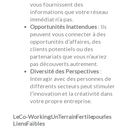
vous fournissent des
informations que votre réseau
immédiat n’a pas.
Opportunités Inattendues
: Ils
peuvent vous connecter à des
opportunités d’affaires, des
clients potentiels ou des
partenariats que vous n’auriez
pas découverts autrement.
Diversité des Perspectives
:
Interagir avec des personnes de
différents secteurs peut stimuler
l’innovation et la créativité dans
votre propre entreprise.
Le Co-Working : Un Terrain Fertile pour les
Liens Faibles