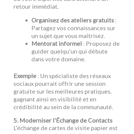
retour immédiat.
Organisez des ateliers gratuits
:
Partagez vos connaissances sur
un sujet que vous maîtrisez.
Mentorat informel
: Proposez de
guider quelqu’un qui débute
dans votre domaine.
Exemple
: Un spécialiste des réseaux
sociaux pourrait offrir une session
gratuite sur les meilleures pratiques,
gagnant ainsi en visibilité et en
crédibilité au sein de la communauté.
5. Moderniser l’Échange de Contacts
L’échange de cartes de visite papier est