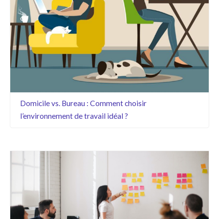
Domicile vs. Bureau : Comment choisir
l’environnement de travail idéal ?