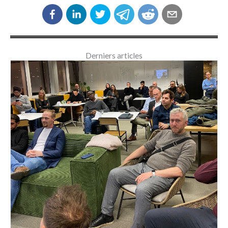
Derniers articles