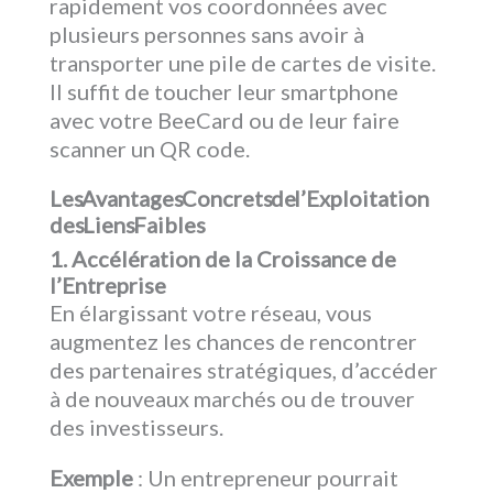
rapidement vos coordonnées avec
plusieurs personnes sans avoir à
transporter une pile de cartes de visite.
Il suffit de toucher leur smartphone
avec votre BeeCard ou de leur faire
scanner un QR code.
Les Avantages Concrets de l’Exploitation
des Liens Faibles
1. Accélération de la Croissance de
l’Entreprise
En élargissant votre réseau, vous
augmentez les chances de rencontrer
des partenaires stratégiques, d’accéder
à de nouveaux marchés ou de trouver
des investisseurs.
Exemple
: Un entrepreneur pourrait