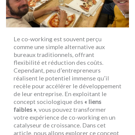
Le co-working est souvent perçu
comme une simple alternative aux
bureaux traditionnels, offrant
flexibilité et réduction des coûts.
Cependant, peu d’entrepreneurs
réalisent le potentiel immense qu’il
recèle pour accélérer le développement
de leur entreprise. En exploitant le
concept sociologique des
« liens
faibles »
, vous pouvez transformer
votre expérience de co-working en un
catalyseur de croissance. Dans cet
article, nous allons explorer ce concept