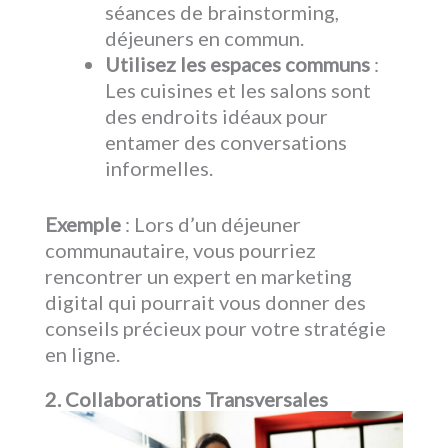
séances de brainstorming,
déjeuners en commun.
Utilisez les espaces communs
:
Les cuisines et les salons sont
des endroits idéaux pour
entamer des conversations
informelles.
Exemple
: Lors d’un déjeuner
communautaire, vous pourriez
rencontrer un expert en marketing
digital qui pourrait vous donner des
conseils précieux pour votre stratégie
en ligne.
2. Collaborations Transversales