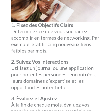
1. Fixez des Objectifs Clairs
Déterminez ce que vous souhaitez
accomplir en termes de networking. Par
exemple, établir cinq nouveaux liens
faibles par mois.
2. Suivez Vos Interactions
Utilisez un journal ou une application
pour noter les personnes rencontrées,
leurs domaines d’expertise et les
opportunités potentielles.
3. Évaluez et Ajustez
À la fin de chaque mois, évaluez vos