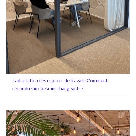
L’adaptation des espaces de travail : Comment
répondre aux besoins changeants ?