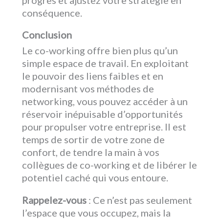
progrès et ajustez votre stratégie en
conséquence.
Conclusion
Le co-working offre bien plus qu’un
simple espace de travail. En exploitant
le pouvoir des liens faibles et en
modernisant vos méthodes de
networking, vous pouvez accéder à un
réservoir inépuisable d’opportunités
pour propulser votre entreprise. Il est
temps de sortir de votre zone de
confort, de tendre la main à vos
collègues de co-working et de libérer le
potentiel caché qui vous entoure.
Rappelez-vous
: Ce n’est pas seulement
l’espace que vous occupez, mais la