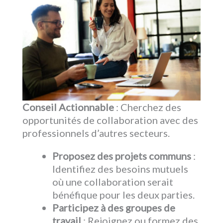
Conseil Actionnable
: Cherchez des
opportunités de collaboration avec des
professionnels d’autres secteurs.
Proposez des projets communs
:
Identifiez des besoins mutuels
où une collaboration serait
bénéfique pour les deux parties.
Participez à des groupes de
travail
: Rejoignez ou formez des