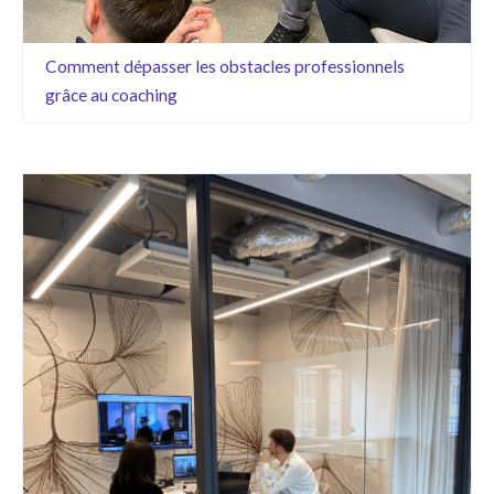
Comment dépasser les obstacles professionnels
grâce au coaching