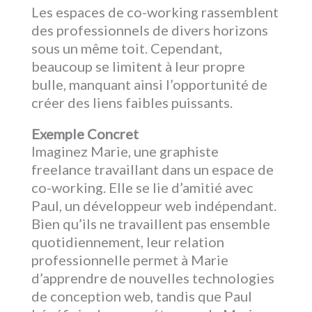
Les espaces de co-working rassemblent
des professionnels de divers horizons
sous un même toit. Cependant,
beaucoup se limitent à leur propre
bulle, manquant ainsi l’opportunité de
créer des liens faibles puissants.
Exemple Concret
Imaginez Marie, une graphiste
freelance travaillant dans un espace de
co-working. Elle se lie d’amitié avec
Paul, un développeur web indépendant.
Bien qu’ils ne travaillent pas ensemble
quotidiennement, leur relation
professionnelle permet à Marie
d’apprendre de nouvelles technologies
de conception web, tandis que Paul