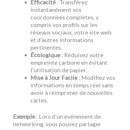
Efficacité
: Transférez
instantanément vos
coordonnées complètes, y
compris vos profils sur les
réseaux sociaux, votre site web
et d’autres informations
pertinentes.
Écologique
: Réduisez votre
empreinte carbone en évitant
l’utilisation de papier.
Mise à Jour Facile
: Modifiez vos
informations en temps réel sans
avoir à réimprimer de nouvelles
cartes.
Exemple
: Lors d’un événement de
networking, vous pouvez partager