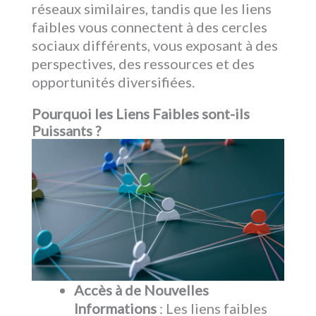
réseaux similaires, tandis que les liens
faibles vous connectent à des cercles
sociaux différents, vous exposant à des
perspectives, des ressources et des
opportunités diversifiées.
Pourquoi les Liens Faibles sont-ils
Puissants ?
Accès à de Nouvelles
Informations
: Les liens faibles