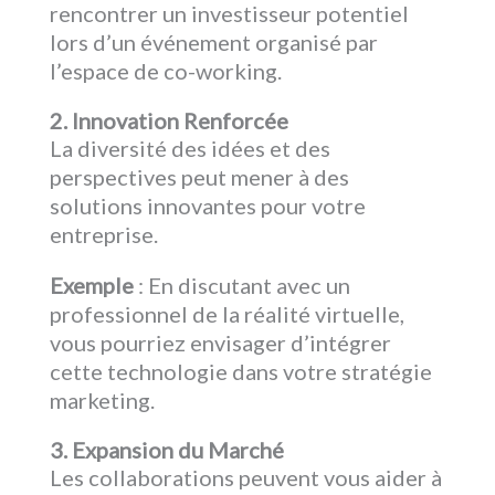
rencontrer un investisseur potentiel
lors d’un événement organisé par
l’espace de co-working.
2. Innovation Renforcée
La diversité des idées et des
perspectives peut mener à des
solutions innovantes pour votre
entreprise.
Exemple
: En discutant avec un
professionnel de la réalité virtuelle,
vous pourriez envisager d’intégrer
cette technologie dans votre stratégie
marketing.
3. Expansion du Marché
Les collaborations peuvent vous aider à