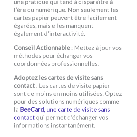
une pratique qui tend à disparaître à
l’ère du numérique. Non seulement les
cartes papier peuvent être facilement
égarées, mais elles manquent
également d’interactivité.
Conseil Actionnable
: Mettez à jour vos
méthodes pour échanger vos
coordonnées professionnelles.
Adoptez les cartes de visite sans
contact
: Les cartes de visite papier
sont de moins en moins utilisées. Optez
pour des solutions numériques comme
la
BeeCard
, une carte de visite sans
contact
qui permet d’échanger vos
informations instantanément.