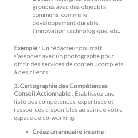
groupes avec des objectifs
communs, comme le
développement durable,
l’innovation technologique, etc.
Exemple
: Un rédacteur pourrait
s’associer avec un photographe pour
offrir des services de contenu complets
à des clients.
3. Cartographie des Compétences
Conseil Actionnable
: Établissez une
liste des compétences, expertises et
ressources disponibles au sein de votre
espace de co-working.
Créez un annuaire interne
: