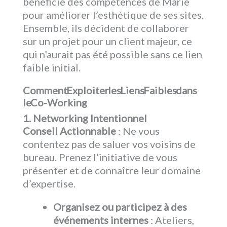
bénéficie des compétences de Marie
pour améliorer l’esthétique de ses sites.
Ensemble, ils décident de collaborer
sur un projet pour un client majeur, ce
qui n’aurait pas été possible sans ce lien
faible initial.
Comment Exploiter les Liens Faibles dans
le Co-Working
1. Networking Intentionnel
Conseil Actionnable
: Ne vous
contentez pas de saluer vos voisins de
bureau. Prenez l’initiative de vous
présenter et de connaître leur domaine
d’expertise.
Organisez ou participez à des
événements internes
: Ateliers,