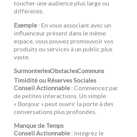
toucher une audience plus large ou
différente.
Exemple
: En vous associant avec un
influenceur présent dans le même
espace, vous pouvez promouvoir vos
produits ou services à un public plus
vaste.
Surmonter les Obstacles Communs
Timidité ou Réserves Sociales
Conseil Actionnable
: Commencez par
de petites interactions. Un simple
« Bonjour » peut ouvrir la porte à des
conversations plus profondes.
Manque de Temps
Conseil Actionnable
: Intégrez le