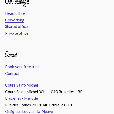
Our packages
Head office
Coworking
Shared office
Private office
Spaces
Book your free trial
Contact
Cours Saint-Michel
Cours Saint-Michel 30b - 1040 Bruxelles - BE
Bruxelles - Mérode
Rue des Francs 79 - 1040 Bruxelles - BE
Ottignies Louvain-la-Neuve