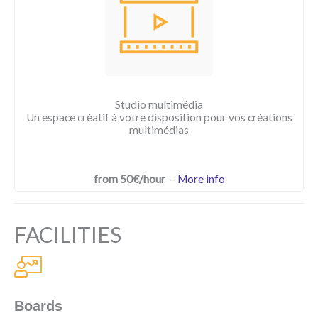
Studio multimédia
Un espace créatif à votre disposition pour vos créations
multimédias
from 50€/hour
–
More info
FACILITIES
Boards