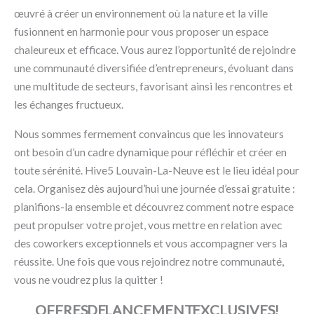
œuvré à créer un environnement où la nature et la ville
fusionnent en harmonie pour vous proposer un espace
chaleureux et efficace. Vous aurez l’opportunité de rejoindre
une communauté diversifiée d’entrepreneurs, évoluant dans
une multitude de secteurs, favorisant ainsi les rencontres et
les échanges fructueux.
Nous sommes fermement convaincus que les innovateurs
ont besoin d’un cadre dynamique pour réfléchir et créer en
toute sérénité. Hive5 Louvain-La-Neuve est le lieu idéal pour
cela. Organisez dès aujourd’hui une journée d’essai gratuite :
planifions-la ensemble et découvrez comment notre espace
peut propulser votre projet, vous mettre en relation avec
des coworkers exceptionnels et vous accompagner vers la
réussite. Une fois que vous rejoindrez notre communauté,
vous ne voudrez plus la quitter !
OFFRES DE LANCEMENT EXCLUSIVES !