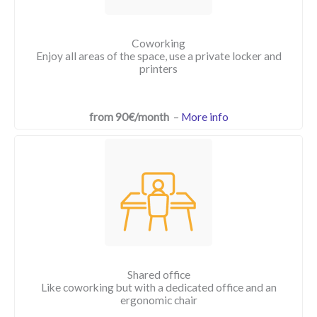
Coworking
Enjoy all areas of the space, use a private locker and
printers
from 90€/month
–
More info
Shared office
Like coworking but with a dedicated office and an
ergonomic chair