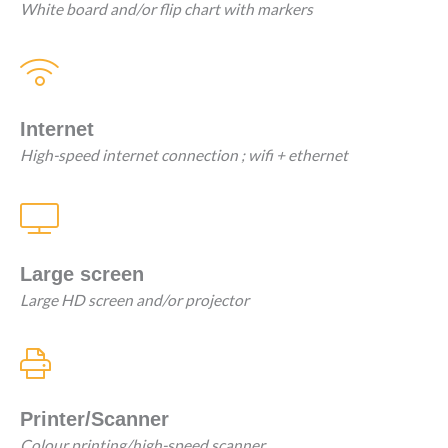
White board and/or flip chart with markers
Internet
High-speed internet connection ; wifi + ethernet
Large screen
Large HD screen and/or projector
Printer/Scanner
Colour printing/high-speed scanner