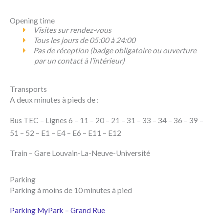
Opening time
Visites sur rendez-vous
Tous les jours de 05:00 à 24:00
Pas de réception (badge obligatoire ou ouverture
par un contact à l’intérieur)
Transports
A deux minutes à pieds de :
Bus TEC – Lignes 6 – 11 – 20 – 21 – 31 – 33 – 34 – 36 – 39 –
51 – 52 – E1 – E4 – E6 – E11 – E12
Train – Gare Louvain-La-Neuve-Université
Parking
Parking à moins de 10 minutes à pied
Parking MyPark – Grand Rue