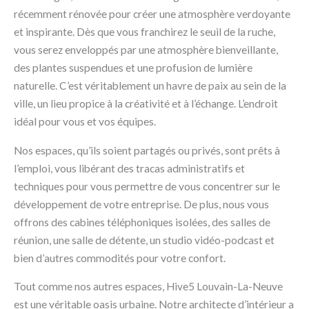
récemment rénovée pour créer une atmosphère verdoyante
et inspirante. Dès que vous franchirez le seuil de la ruche,
vous serez enveloppés par une atmosphère bienveillante,
des plantes suspendues et une profusion de lumière
naturelle. C’est véritablement un havre de paix au sein de la
ville, un lieu propice à la créativité et à l’échange. L’endroit
idéal pour vous et vos équipes.
Nos espaces, qu’ils soient partagés ou privés, sont prêts à
l’emploi, vous libérant des tracas administratifs et
techniques pour vous permettre de vous concentrer sur le
développement de votre entreprise. De plus, nous vous
offrons des cabines téléphoniques isolées, des salles de
réunion, une salle de détente, un studio vidéo-podcast et
bien d’autres commodités pour votre confort.
Tout comme nos autres espaces, Hive5 Louvain-La-Neuve
est une véritable oasis urbaine. Notre architecte d’intérieur a