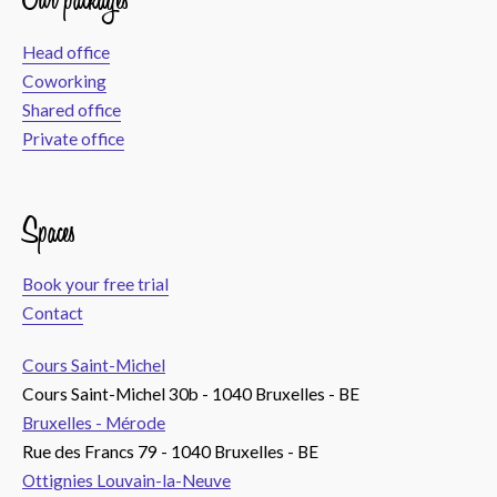
Head office
Coworking
Shared office
Private office
Spaces
Book your free trial
Contact
Cours Saint-Michel
Cours Saint-Michel 30b - 1040 Bruxelles - BE
Bruxelles - Mérode
Rue des Francs 79 - 1040 Bruxelles - BE
Ottignies Louvain-la-Neuve