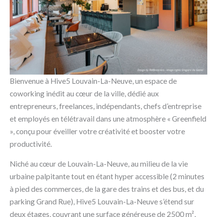
Bienvenue à Hive5 Louvain-La-Neuve, un espace de
coworking inédit au cœur de la ville, dédié aux
entrepreneurs, freelances, indépendants, chefs d’entreprise
et employés en télétravail dans une atmosphère « Greenfield
», conçu pour éveiller votre créativité et booster votre
productivité.
Niché au cœur de Louvain-La-Neuve, au milieu de la vie
urbaine palpitante tout en étant hyper accessible (2 minutes
à pied des commerces, de la gare des trains et des bus, et du
parking Grand Rue), Hive5 Louvain-La-Neuve s’étend sur
deux étages, couvrant une surface généreuse de 2500 m²,