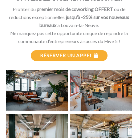
Profitez du
premier mois de coworking OFFERT
ou de
réductions exceptionnelles
jusqu’à -25% sur vos nouveaux
bureaux
à Louvain-la-Neuve.
Ne manquez pas cette opportunité unique de rejoindre la
communauté d’entrepreneurs à succès du Hive 5 !
RÉSERVER UN APPEL