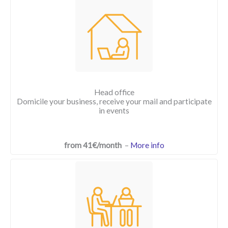
Head office
Domicile your business, receive your mail and participate
in events
from 41€/month
–
More info