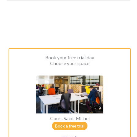
Book your free trial day
Choose your space
Cours Saint-Michel
Book a free trial