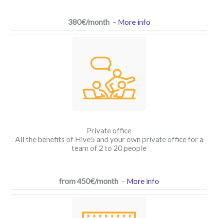
380€/month
–
More info
Private office
All the benefits of Hive5 and your own private office for a
team of 2 to 20 people
from 450€/month
–
More info