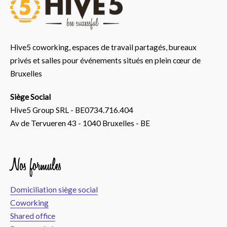
Hive5 coworking, espaces de travail partagés, bureaux
privés et salles pour événements situés en plein cœur de
Bruxelles
Siège Social
Hive5 Group SRL - BE0734.716.404
Av de Tervueren 43 - 1040 Bruxelles - BE
Nos formules
Domiciliation siège social
Coworking
Shared office