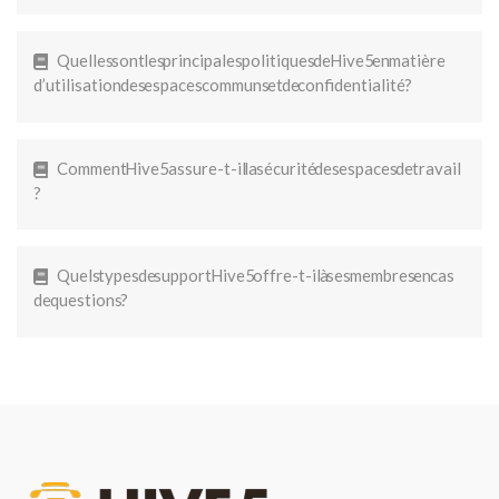
Quelles sont les principales politiques de Hive5 en matière
d’utilisation des espaces communs et de confidentialité ?
Comment Hive5 assure-t-il la sécurité des espaces de travail
?
Quels types de support Hive5 offre-t-il à ses membres en cas
de questions ?