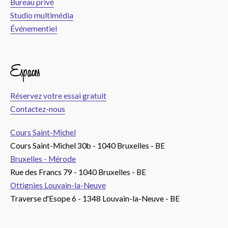
Bureau privé
Studio multimédia
Événementiel
Espaces
Réservez votre essai gratuit
Contactez-nous
Cours Saint-Michel
Cours Saint-Michel 30b - 1040 Bruxelles - BE
Bruxelles - Mérode
Rue des Francs 79 - 1040 Bruxelles - BE
Ottignies Louvain-la-Neuve
Traverse d'Esope 6 - 1348 Louvain-la-Neuve - BE