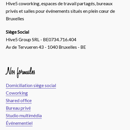
Hive5 coworking, espaces de travail partagés, bureaux
privés et salles pour événements situés en plein cœur de
Bruxelles
Siège Social
Hive5 Group SRL - BE0734.716.404
Av de Tervueren 43 - 1040 Bruxelles - BE
Nos formules
Domiciliation siège social
Coworking
Shared office
Bureau privé
Studio multimédia
Événementiel