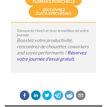
FLORENCE POSSCHELLE
DÉCOUVREZ
ZLATA RYBCHENKO
Découvrez Hive5 et tirez le meilleur de votre
journée
Boostez votre productivité,
rencontrez de chouettes coworkers
and soyez performants !
Réservez
votre journée d’essai gratuit
.