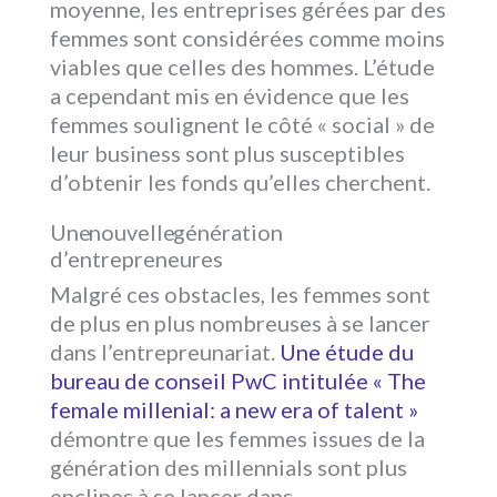
moyenne, les entreprises gérées par des
femmes sont considérées comme moins
viables que celles des hommes. L’étude
a cependant mis en évidence que les
femmes soulignent le côté « social » de
leur business sont plus susceptibles
d’obtenir les fonds qu’elles cherchent.
Une nouvelle génération
d’entrepreneures
Malgré ces obstacles, les femmes sont
de plus en plus nombreuses à se lancer
dans l’entrepreunariat.
Une étude du
bureau de conseil PwC intitulée « The
female millenial: a new era of talent »
démontre que les femmes issues de la
génération des millennials sont plus
enclines à se lancer dans