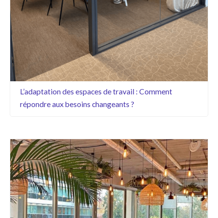
L’adaptation des espaces de travail : Comment
répondre aux besoins changeants ?