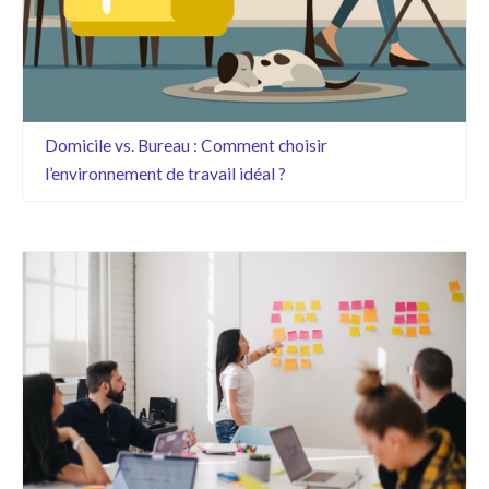
Domicile vs. Bureau : Comment choisir
l’environnement de travail idéal ?