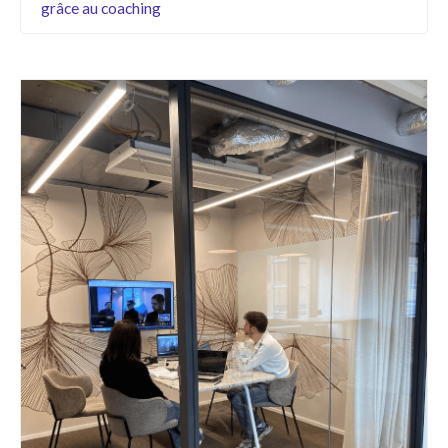
grâce au coaching