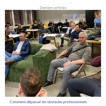
Derniers articles
Comment dépasser les obstacles professionnels