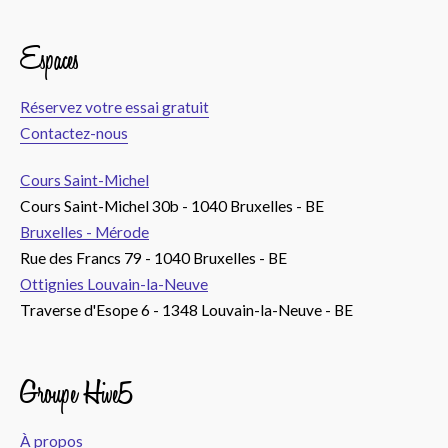
Espaces
Réservez votre essai gratuit
Contactez-nous
Cours Saint-Michel
Cours Saint-Michel 30b - 1040 Bruxelles - BE
Bruxelles - Mérode
Rue des Francs 79 - 1040 Bruxelles - BE
Ottignies Louvain-la-Neuve
Traverse d'Esope 6 - 1348 Louvain-la-Neuve - BE
Groupe Hive5
À propos