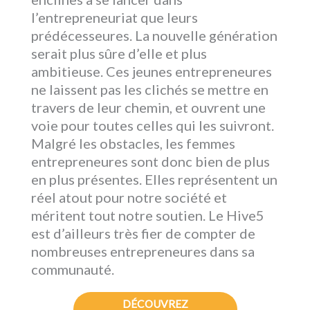
l’entrepreneuriat que leurs
prédécesseures. La nouvelle génération
serait plus sûre d’elle et plus
ambitieuse. Ces jeunes entrepreneures
ne laissent pas les clichés se mettre en
travers de leur chemin, et ouvrent une
voie pour toutes celles qui les suivront.
Malgré les obstacles, les femmes
entrepreneures sont donc bien de plus
en plus présentes. Elles représentent un
réel atout pour notre société et
méritent tout notre soutien. Le Hive5
est d’ailleurs très fier de compter de
nombreuses entrepreneures dans sa
communauté.
DÉCOUVREZ