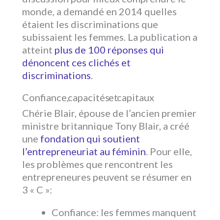
monde, a demandé en 2014 quelles
étaient les discriminations que
subissaient les femmes. La publication a
atteint
plus de 100 réponses qui
dénoncent ces clichés et
discriminations
.
Confiance, capacités et capitaux
Chérie Blair, épouse de l’ancien premier
ministre britannique Tony Blair, a créé
une
fondation qui soutient
l’entrepreneuriat au féminin
. Pour elle,
les problèmes que rencontrent les
entrepreneures peuvent se résumer en
3 « C »:
Confiance: les femmes manquent