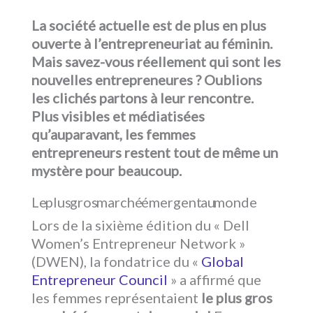
La société actuelle est de plus en plus
ouverte à l’entrepreneuriat au féminin.
Mais savez-vous réellement qui sont les
nouvelles entrepreneures ? Oublions
les clichés partons à leur rencontre.
Plus visibles et médiatisées
qu’auparavant, les femmes
entrepreneurs restent tout de même un
mystère pour beaucoup.
Le plus gros marché émergent au monde
Lors de la sixième édition du « Dell
Women’s Entrepreneur Network »
(DWEN), la fondatrice du «
Global
Entrepreneur Council
» a affirmé que
les femmes représentaient
le plus gros