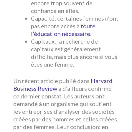
encore trop souvent de
confiance en elles.
Capacité: certaines femmes n’ont
pas encore accès à
toute
l’éducation nécessaire
.
Capitaux: la recherche de
capitaux est généralement
difficile, mais plus encore si vous
êtes une femme.
Un récent article publié dans
Harvard
Business Review
a d’ailleurs confirmé
ce dernier constat. Les auteurs ont
demandé à un organisme qui soutient
les entreprises d’analyser des sociétés
créées par des hommes et celles créées
par des femmes. Leur conclusion: en