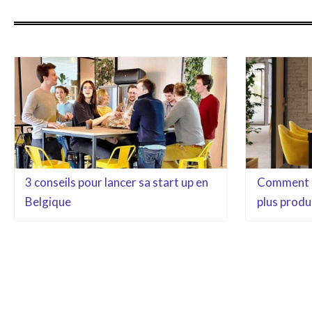
3 conseils pour lancer sa start up en
Comment l
Belgique
plus produ