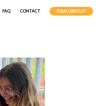
FAQ
CONTACT
ESSAI GRATUIT