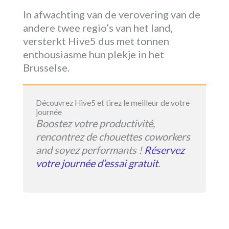
In afwachting van de verovering van de
andere twee regio’s van het land,
versterkt Hive5 dus met tonnen
enthousiasme hun plekje in het
Brusselse.
Découvrez Hive5 et tirez le meilleur de votre
journée
Boostez votre productivité,
rencontrez de chouettes coworkers
and soyez performants !
Réservez
votre journée d’essai gratuit
.