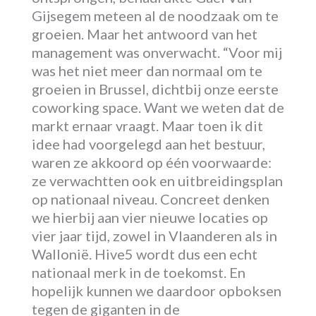
Gijsegem meteen al de noodzaak om te
groeien. Maar het antwoord van het
management was onverwacht. “Voor mij
was het niet meer dan normaal om te
groeien in Brussel, dichtbij onze eerste
coworking space. Want we weten dat de
markt ernaar vraagt. Maar toen ik dit
idee had voorgelegd aan het bestuur,
waren ze akkoord op één voorwaarde:
ze verwachtten ook en uitbreidingsplan
op nationaal niveau. Concreet denken
we hierbij aan vier nieuwe locaties op
vier jaar tijd, zowel in Vlaanderen als in
Wallonië. Hive5 wordt dus een echt
nationaal merk in de toekomst. En
hopelijk kunnen we daardoor opboksen
tegen de giganten in de