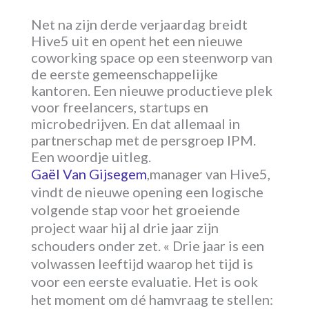
Net na zijn derde verjaardag breidt
Hive5 uit en opent het een nieuwe
coworking space op een steenworp van
de eerste gemeenschappelijke
kantoren. Een nieuwe productieve plek
voor freelancers, startups en
microbedrijven. En dat allemaal in
partnerschap met de persgroep IPM.
Een woordje uitleg.
Gaël Van Gijsegem
,manager van Hive5,
vindt de nieuwe opening een logische
volgende stap voor het groeiende
project waar hij al drie jaar zijn
schouders onder zet. « Drie jaar is een
volwassen leeftijd waarop het tijd is
voor een eerste evaluatie. Het is ook
het moment om dé hamvraag te stellen: