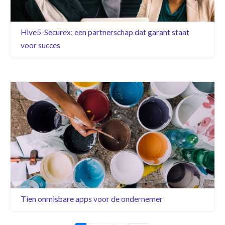
Hive5-Securex: een partnerschap dat garant staat
voor succes
Tien onmisbare apps voor de ondernemer