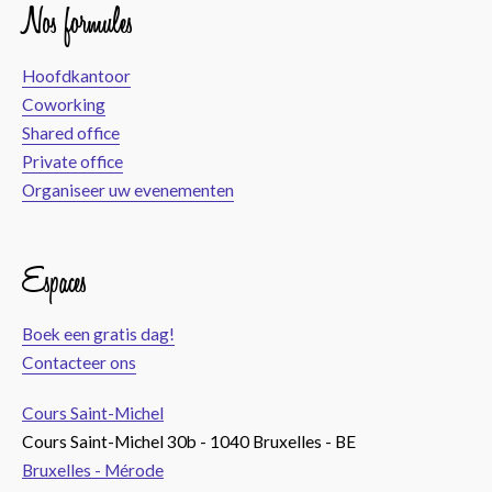
Nos formules
Hoofdkantoor
Coworking
Shared office
Private office
Organiseer uw evenementen
Espaces
Boek een gratis dag!
Contacteer ons
Cours Saint-Michel
Cours Saint-Michel 30b - 1040 Bruxelles - BE
Bruxelles - Mérode