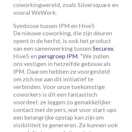
coworkingwereld, zoals Silversquare en
vooral WeWork.
Symbiose tussen IPM en Hive5
De nieuwe coworking, die zijn deuren
opent in de herfst, is ook het product
van een samenwerking tussen
Securex
,
Hive5 en
persgroep IPM
. “We zullen
ons vestigen in hetzelfde gebouw als
IPM. Daarom hebben ze voorgesteld
om zich me aan dit initiatief te
verbinden. Voor onze toekomstige
coworkers is dit een fantastisch
voordeel: ze leggen zo gemakkelijker
contact met de pers, wat voor start-ups
een belangrijke opstap kan zijn om
visibiliteit te genereren. Ze kunnen ook