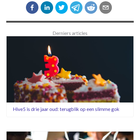
Derniers articles
Hive5 is drie jaar oud: terugblik op een slimme gok