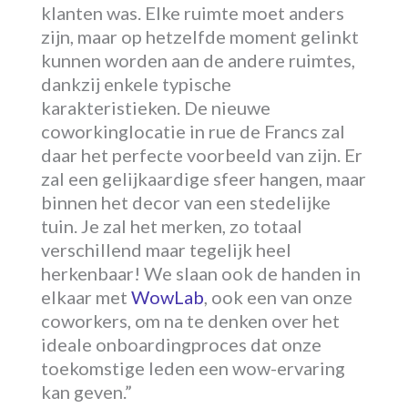
klanten was. Elke ruimte moet anders
zijn, maar op hetzelfde moment gelinkt
kunnen worden aan de andere ruimtes,
dankzij enkele typische
karakteristieken. De nieuwe
coworkinglocatie in rue de Francs zal
daar het perfecte voorbeeld van zijn. Er
zal een gelijkaardige sfeer hangen, maar
binnen het decor van een stedelijke
tuin. Je zal het merken, zo totaal
verschillend maar tegelijk heel
herkenbaar! We slaan ook de handen in
elkaar met
WowLab
, ook een van onze
coworkers, om na te denken over het
ideale onboardingproces dat onze
toekomstige leden een wow-ervaring
kan geven.”