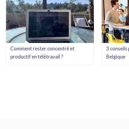
Comment rester concentré et
3 conseils 
productif en télétravail ?
Belgique