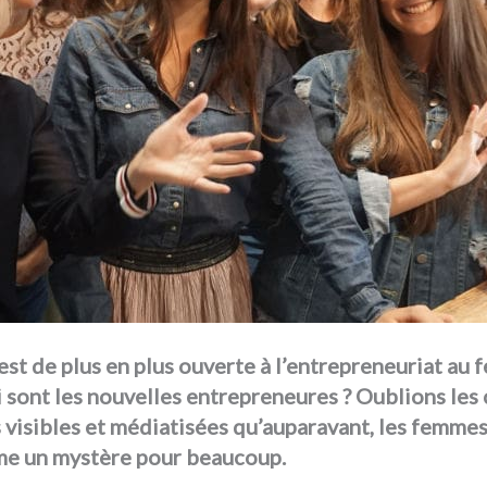
est de plus en plus ouverte à l’entrepreneuriat au 
 sont les nouvelles entrepreneures ? Oublions les 
s visibles et médiatisées qu’auparavant, les femme
me un mystère pour beaucoup.