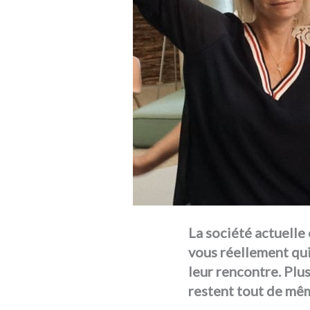
La société actuelle 
vous réellement qui
leur rencontre. Plu
restent tout de mê