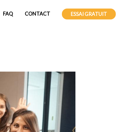
FAQ
CONTACT
ESSAI GRATUIT