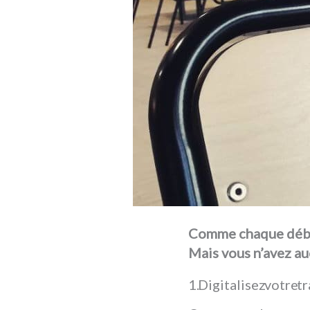
Comme chaque début
Mais vous n’avez au
Digitalisez votre t