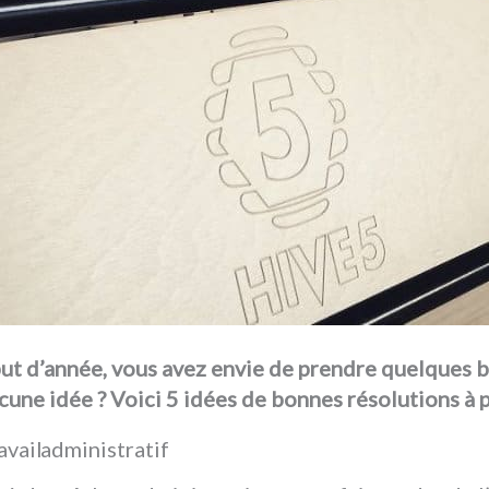
 d’année, vous avez envie de prendre quelques b
cune idée ? Voici 5 idées de bonnes résolutions à 
ravail administratif