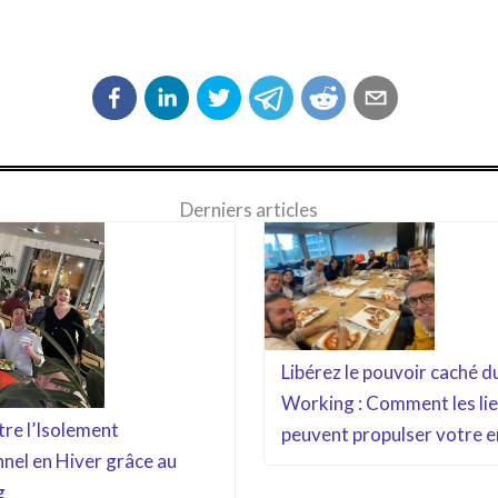
Derniers articles
Libérez le pouvoir caché d
Working : Comment les lie
tre l’Isolement
peuvent propulser votre e
nel en Hiver grâce au
g