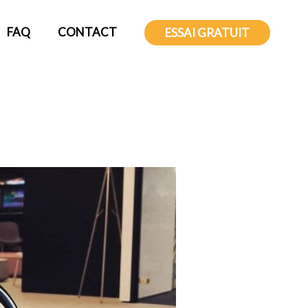
FAQ
CONTACT
ESSAI GRATUIT