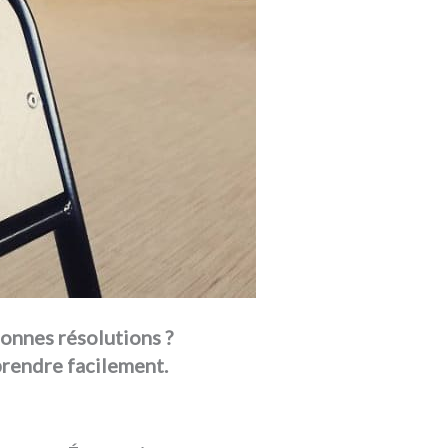
onnes résolutions ?
prendre facilement.