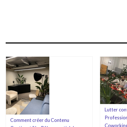
Lutter con
Profession
Comment créer du Contenu
Coworkin