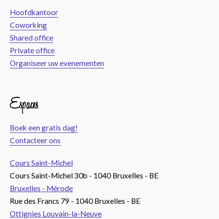
Hoofdkantoor
Coworking
Shared office
Private office
Organiseer uw evenementen
Espaces
Boek een gratis dag!
Contacteer ons
Cours Saint-Michel
Cours Saint-Michel 30b - 1040 Bruxelles - BE
Bruxelles - Mérode
Rue des Francs 79 - 1040 Bruxelles - BE
Ottignies Louvain-la-Neuve