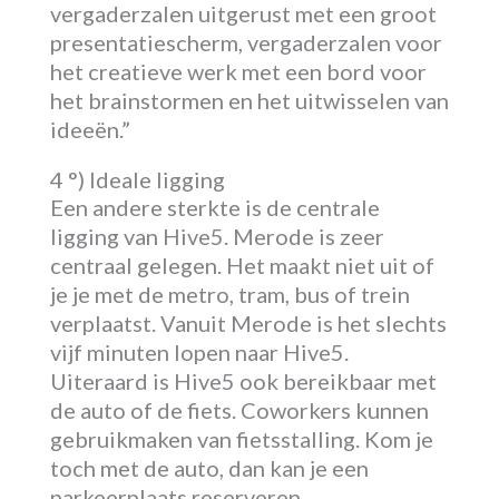
vergaderzalen uitgerust met een groot
presentatiescherm, vergaderzalen voor
het creatieve werk met een bord voor
het brainstormen en het uitwisselen van
ideeën.”
4 °) Ideale ligging
Een andere sterkte is de centrale
ligging van Hive5. Merode is zeer
centraal gelegen. Het maakt niet uit of
je je met de metro, tram, bus of trein
verplaatst. Vanuit Merode is het slechts
vijf minuten lopen naar Hive5.
Uiteraard is Hive5 ook bereikbaar met
de auto of de fiets. Coworkers kunnen
gebruikmaken van fietsstalling. Kom je
toch met de auto, dan kan je een
parkeerplaats reserveren.