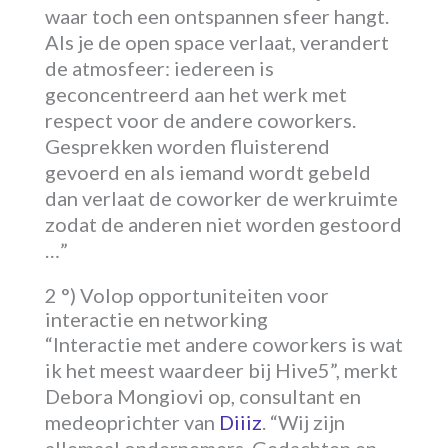
waar toch een ontspannen sfeer hangt.
Als je de open space verlaat, verandert
de atmosfeer: iedereen is
geconcentreerd aan het werk met
respect voor de andere coworkers.
Gesprekken worden fluisterend
gevoerd en als iemand wordt gebeld
dan verlaat de coworker de werkruimte
zodat de anderen niet worden gestoord
…”
2 °) Volop opportuniteiten voor
interactie en networking
“Interactie met andere coworkers is wat
ik het meest waardeer bij Hive5”, merkt
Debora Mongiovi op, consultant en
medeoprichter van
Diiiz
. “Wij zijn