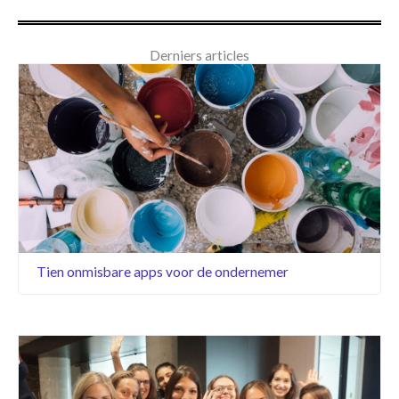
Derniers articles
Tien onmisbare apps voor de ondernemer