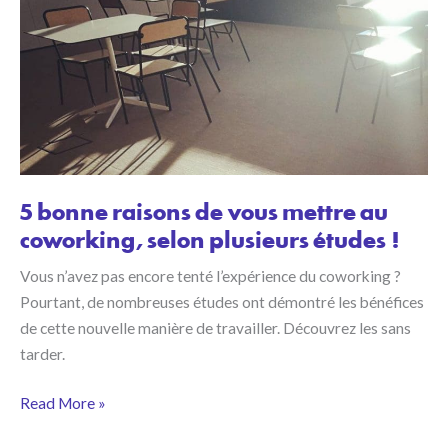
5 bonne raisons de vous mettre au
coworking, selon plusieurs études !
Vous n’avez pas encore tenté l’expérience du coworking ?
Pourtant, de nombreuses études ont démontré les bénéfices
de cette nouvelle manière de travailler. Découvrez les sans
tarder.
5
Read More »
bonne