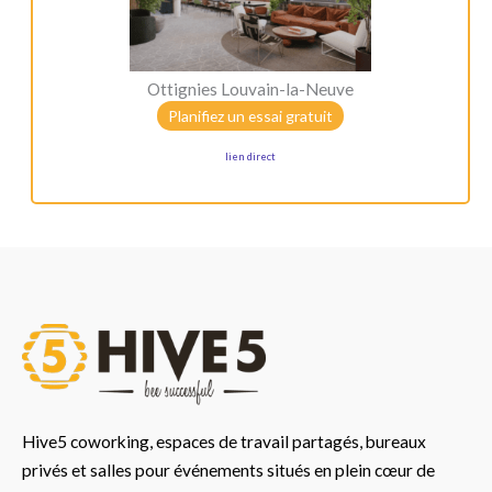
Ottignies Louvain-la-Neuve
Planifiez un essai gratuit
lien direct
Hive5 coworking, espaces de travail partagés, bureaux
privés et salles pour événements situés en plein cœur de