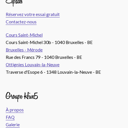
Espaces
Réservez votre essai gratuit
Contactez-nous
Cours Saint-Michel
Cours Saint-Michel 30b - 1040 Bruxelles - BE
Bruxelles - Mérode
Rue des Francs 79 - 1040 Bruxelles - BE
Ottignies Louvain-la-Neuve
Traverse d'Esope 6 - 1348 Louvain-la-Neuve - BE
Groupe Hive5
À propos
FAQ
Galerie