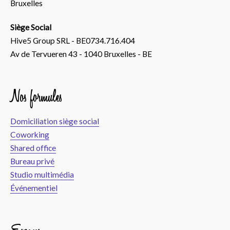
Bruxelles
Siège Social
Hive5 Group SRL - BE0734.716.404
Av de Tervueren 43 - 1040 Bruxelles - BE
Nos formules
Domiciliation siège social
Coworking
Shared office
Bureau privé
Studio multimédia
Événementiel